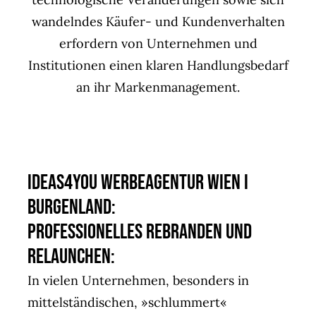
wandelndes Käufer- und Kundenverhalten
erfordern von Unternehmen und
Institutionen einen klaren Handlungsbedarf
an ihr Markenmanagement.
ideas4you Werbeagentur Wien I
Burgenland:
Professionelles ReBranden und
ReLaunchen:
In vielen Unternehmen, besonders in
mittelständischen, »schlummert«