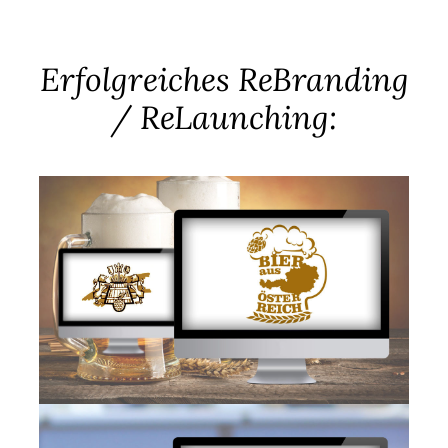
Erfolgreiches ReBranding
/ ReLaunching: