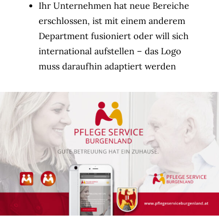
Ihr Unternehmen hat neue Bereiche
erschlossen, ist mit einem anderem
Department fusioniert oder will sich
international aufstellen – das Logo
muss daraufhin adaptiert werden