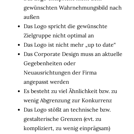
gewünschten Wahrnehmungsbild nach
außen
Das Logo spricht die gewünschte
Zielgruppe nicht optimal an
Das Logo ist nicht mehr „up to date“
Das Corporate Design muss an aktuelle
Gegebenheiten oder
Neuausrichtungen der Firma
angepasst werden
Es besteht zu viel Ähnlichkeit bzw. zu
wenig Abgrenzung zur Konkurrenz
Das Logo stößt an technische bzw.
gestalterische Grenzen (evt. zu
kompliziert, zu wenig einprägsam)