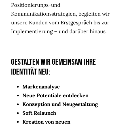
Positionierungs-und
Kommunikationsstrategien, begleiten wir
unsere Kunden vom Erstgespräch bis zur
Implementierung – und darüber hinaus.
Gestalten wir gemeinsam Ihre
Identität neu:
Markenanalyse
Neue Potentiale entdecken
Konzeption und Neugestaltung
Soft Relaunch
Kreation von neuen