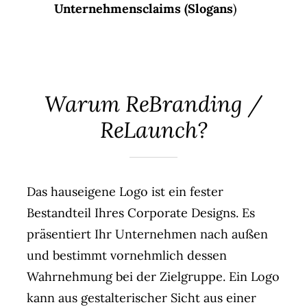
Unternehmensclaims (Slogans
)
Warum ReBranding /
ReLaunch?
Das hauseigene Logo ist ein fester
Bestandteil Ihres Corporate Designs. Es
präsentiert Ihr Unternehmen nach außen
und bestimmt vornehmlich dessen
Wahrnehmung bei der Zielgruppe. Ein Logo
kann aus gestalterischer Sicht aus einer