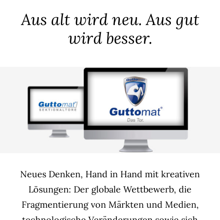
Agent(o)ur
Aus alt wird neu. Aus gut
Kontakt
wird besser.
Neues Denken, Hand in Hand mit kreativen
Lösungen: Der globale Wettbewerb, die
Fragmentierung von Märkten und Medien,
technologische Veränderungen sowie sich