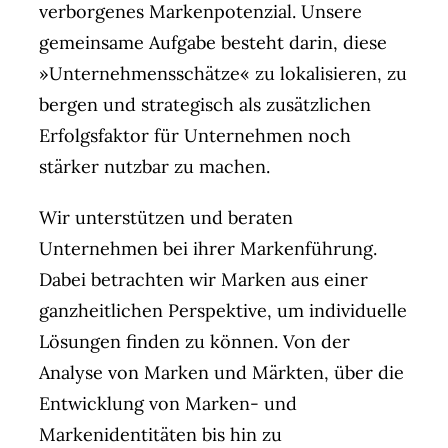
verborgenes Markenpotenzial. Unsere
gemeinsame Aufgabe besteht darin, diese
»Unternehmensschätze« zu lokalisieren, zu
bergen und strategisch als zusätzlichen
Erfolgsfaktor für Unternehmen noch
stärker nutzbar zu machen.
Wir unterstützen und beraten
Unternehmen bei ihrer Markenführung.
Dabei betrachten wir Marken aus einer
ganzheitlichen Perspektive, um individuelle
Lösungen finden zu können. Von der
Analyse von Marken und Märkten, über die
Entwicklung von Marken- und
Markenidentitäten bis hin zu