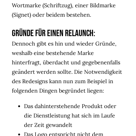
Wortmarke (Schriftzug), einer Bildmarke
(Signet) oder beidem bestehen.
Gründe für einen ReLaunch:
Dennoch gibt es hin und wieder Gründe,
weshalb eine bestehende Marke
hinterfragt, überdacht und gegebenenfalls
geändert werden sollte. Die Notwendigkeit
des Redesigns kann nun zum Beispiel in
folgenden Dingen begründet liegen:
Das dahinterstehende Produkt oder
die Dienstleistung hat sich im Laufe
der Zeit gewandelt
Das Logo entspricht nicht dem