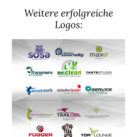
Weitere erfolgreiche
Logos: