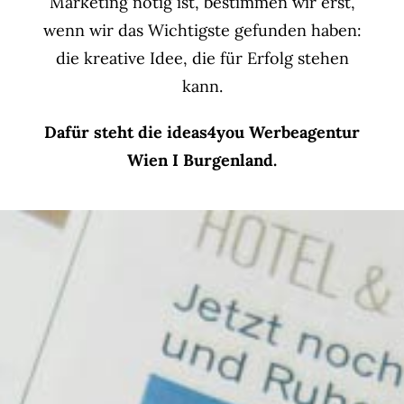
Marketing nötig ist, bestimmen wir erst,
wenn wir das Wichtigste gefunden haben:
die kreative Idee, die für Erfolg stehen
kann.
Dafür steht die ideas4you Werbeagentur
Wien I Burgenland.