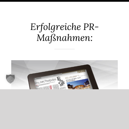
Erfolgreiche PR-
Maßnahmen: