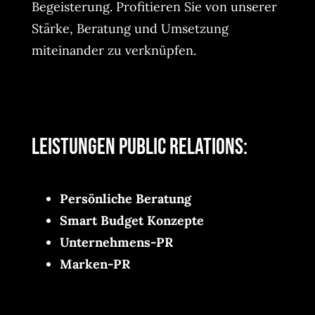
Begeisterung. Profitieren Sie von unserer
Stärke, Beratung und Umsetzung
miteinander zu verknüpfen.
Leistungen Public Relations:
Persönliche Beratung
Smart Budget Konzepte
Unternehmens-PR
Marken-PR