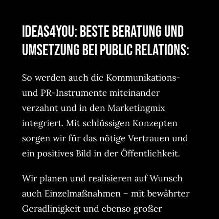
ideas4you: Beste Beratung und
Umsetzung bei Public Relations:
So werden auch die Kommunikations-
und PR-Instrumente miteinander
verzahnt und in den Marketingmix
integriert. Mit schlüssigen Konzepten
sorgen wir für das nötige Vertrauen und
ein positives Bild in der Öffentlichkeit.
Wir planen und realisieren auf Wunsch
auch Einzelmaßnahmen – mit bewährter
Geradlinigkeit und ebenso großer