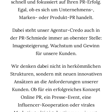
schnell und fokussiert auf Ihren PR-Erfolg.
Egal, ob es sich um Unternehmens-,
Marken- oder Produkt-PR handelt.
Dabei steht unser Agentur-Credo auch in
der PR-Schmiede immer an oberster Stelle:
Imagesteigerung, Wachstum und Gewinn
für unsere Kunden.
Wir denken dabei nicht in herkömmlichen
Strukturen, sondern mit neuen innovativen
Ansätzen an die Anforderungen unserer
Kunden. Ob für ein erfolgreiches Konzept
Online PR, ein Presse-Event, eine
Influencer-Kooperation oder virales