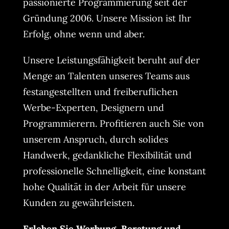
passionierte Programmierung seit der
Gründung 2006. Unsere Mission ist Ihr
Erfolg, ohne wenn und aber.
Unsere Leistungsfähigkeit beruht auf der
Menge an Talenten unseres Teams aus
festangestellten und freiberuflichen
Werbe-Experten, Designern und
Programmierern. Profitieren auch Sie von
unserem Anspruch, durch solides
Handwerk, gedankliche Flexibilität und
professionelle Schnelligkeit, eine konstant
hohe Qualität in der Arbeit für unsere
Kunden zu gewährleisten.
Erleben Sie Werbung, Beratung und