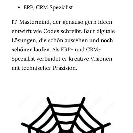
ERP, CRM Spezialist
IT-Mastermind, der genauso gern Ideen
entwirft wie Codes schreibt. Baut digitale
Lösungen, die schön aussehen und
noch
schöner laufen
. Als ERP- und CRM-
Spezialist verbindet er kreative Visionen
mit technischer Präzision.