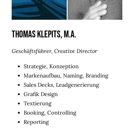
Thomas Klepits, M.A.
Geschäftsführer, Creative Director
Strategie, Konzeption
Markenaufbau, Naming, Branding
Sales Decks, Leadgenerierung
Grafik Design
Textierung
Booking, Controlling
Reporting