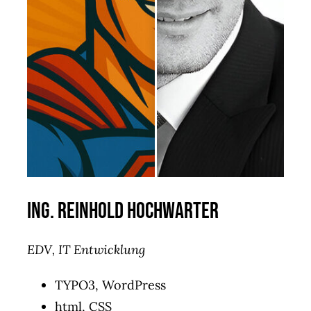
ING. Reinhold Hochwarter
EDV, IT Entwicklung
TYPO3, WordPress
html, CSS