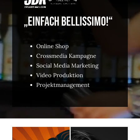
„EINFACH BELLISSIMO!“
Online Shop
Crossmedia Kampagne
Social Media Marketing
Video Produktion
Projektmanagement