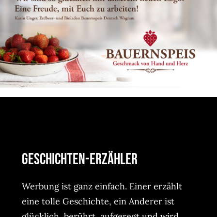
Geschichten-Erzähler
Werbung ist ganz einfach. Einer erzählt
eine tolle Geschichte, ein Anderer ist
glücklich, berührt, aufgeregt und wird