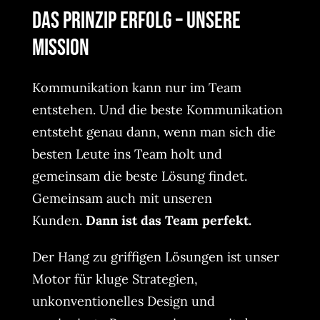
Das Prinzip Erfolg – unsere
Mission
Kommunikation kann nur im Team
entstehen. Und die beste Kommunikation
entsteht genau dann, wenn man sich die
besten Leute ins Team holt und
gemeinsam die beste Lösung findet.
Gemeinsam auch mit unseren
Kunden.
Dann ist das Team perfekt.
Der Hang zu griffigen Lösungen ist unser
Motor für kluge Strategien,
unkonventionelles Design und