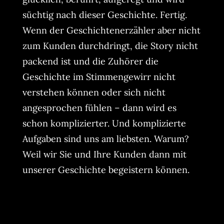
süchtig nach dieser Geschichte. Fertig.
Wenn der Geschichtenerzähler aber nicht
zum Kunden durchdringt, die Story nicht
packend ist und die Zuhörer die
Geschichte im Stimmengewirr nicht
verstehen können oder sich nicht
angesprochen fühlen – dann wird es
schon komplizierter. Und komplizierte
Aufgaben sind uns am liebsten. Warum?
Weil wir Sie und Ihre Kunden dann mit
unserer Geschichte begeistern können.