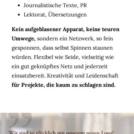
Journalistische Texte, PR
Lektorat, Übersetzungen
Kein aufgeblasener Apparat, keine teuren
Umwege,
sondern ein Netzwerk, so fein
gesponnen, dass selbst Spinnen staunen
würden. Flexibel wie Seide, vielseitig wie
ein gut geknüpftes Netz und jederzeit
einsatzbereit. Kreativität und Leidenschaft
für Projekte, die kaum zu schlagen sind.