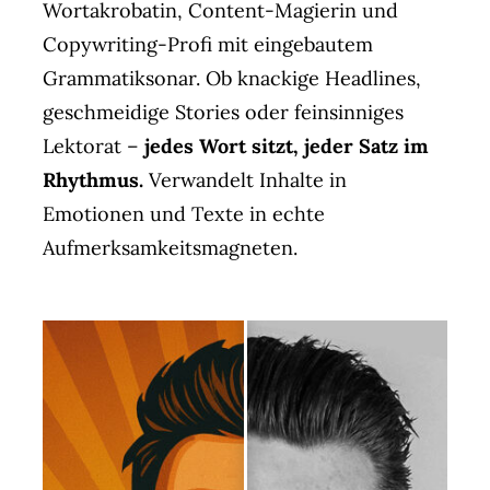
Wortakrobatin, Content-Magierin und
Copywriting-Profi mit eingebautem
Grammatiksonar. Ob knackige Headlines,
geschmeidige Stories oder feinsinniges
Lektorat –
jedes Wort sitzt, jeder Satz im
Rhythmus.
Verwandelt Inhalte in
Emotionen und Texte in echte
Aufmerksamkeitsmagneten.