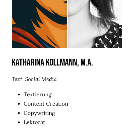
Katharina Kollmann, M.A.
Text, Social Media
Textierung
Content Creation
Copywriting
Lektorat