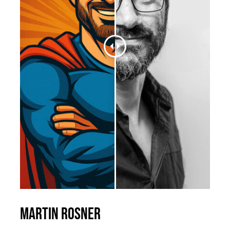
Martin Rosner