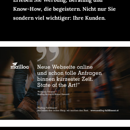
Know-How, die begeistern. Nicht nur Sie
sondern viel wichtiger: Ihre Kunden.