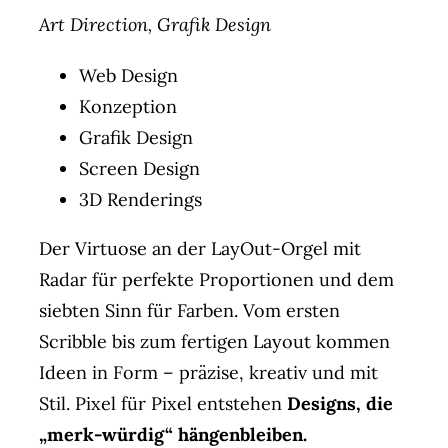
Art Direction, Grafik Design
Web Design
Konzeption
Grafik Design
Screen Design
3D Renderings
Der Virtuose an der LayOut-Orgel mit
Radar für perfekte Proportionen und dem
siebten Sinn für Farben. Vom ersten
Scribble bis zum fertigen Layout kommen
Ideen in Form – präzise, kreativ und mit
Stil. Pixel für Pixel entstehen
Designs, die
„merk-würdig“ hängenbleiben.