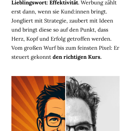
Lieblingswort: Effektivität
. Werbung zählt
erst dann, wenn sie Kund:innen bringt.
Jongliert mit Strategie, zaubert mit Ideen
und bringt diese so auf den Punkt, dass
Herz, Kopf und Erfolg getroffen werden.
Vom großen Wurf bis zum feinsten Pixel: Er
steuert gekonnt
den richtigen Kurs.