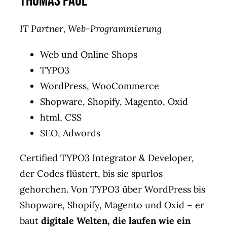
Thomas Paul
IT Partner, Web-Programmierung
Web und Online Shops
TYPO3
WordPress, WooCommerce
Shopware, Shopify, Magento, Oxid
html, CSS
SEO, Adwords
Certified TYPO3 Integrator & Developer,
der Codes flüstert, bis sie spurlos
gehorchen. Von TYPO3 über WordPress bis
Shopware, Shopify, Magento und Oxid – er
baut
digitale Welten, die laufen wie ein