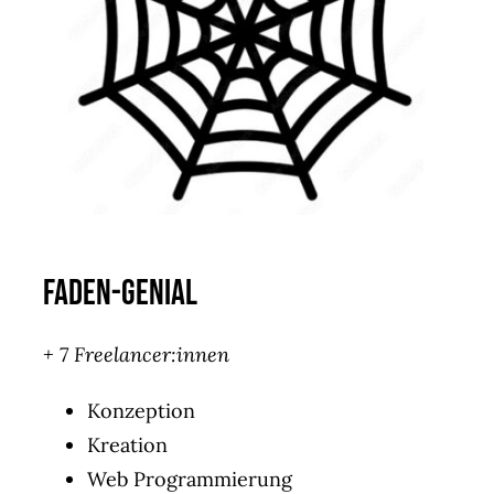
FADEN-GENIAL
+ 7 Freelancer:innen
Konzeption
Kreation
Web Programmierung