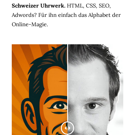
Schweizer Uhrwerk.
HTML, CSS, SEO,
Adwords? Für ihn einfach das Alphabet der
Online-Magie.