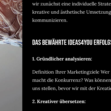
wir zunächst eine individuelle Strate
kreative und ästhetische Umsetzung,
kommunizieren.
Das bewährte ideas4you Erfolgs
1. Gründlicher analysieren:
Definition Ihrer Marketingziele Wer 
macht die Konkurrenz? Was können w
uns stellen, bevor wir mit der Kreat
2. Kreativer übersetzen: