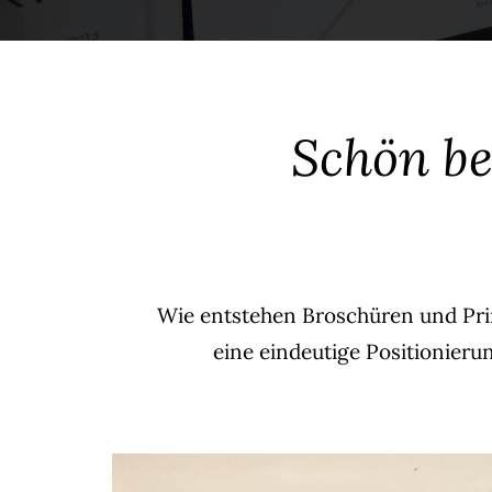
Schön be
Wie entstehen Broschüren und Pri
eine eindeutige Positionieru