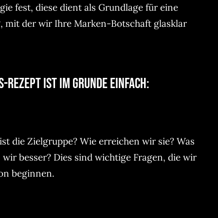
gie fest, diese dient als Grundlage für eine
 mit der wir Ihre Marken-Botschaft glasklar
-Rezept ist im Grunde einfach:
ist die Zielgruppe? Wie erreichen wir sie? Was
ir besser? Dies sind wichtige Fragen, die wir
ion beginnen.