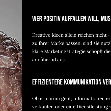
Wer positiv auffallen will, mus
Kreative Ideen allein reichen nicht
zu Ihrer Marke passen, sind sie nut
klare Marketingstrategie schöpft die
annähernd aus.
Effizientere Kommunikation ve
Ob es darum geht, Informationen erf
verkaufen oder eine Dienstleistung