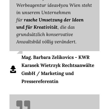
Werbeagentur ideas4you Wien steht
in unserem Unternehmen
für
rasche Umsetzung der Ideen
und für Kreativität
, die das
grundsätzlich konservative
Anwaltsbild völlig verändert.
Mag. Barbara Zelikovics - KWR
Karasek Wietrzyk Rechtsanwälte
GmbH / Marketing und
Pressereferentin