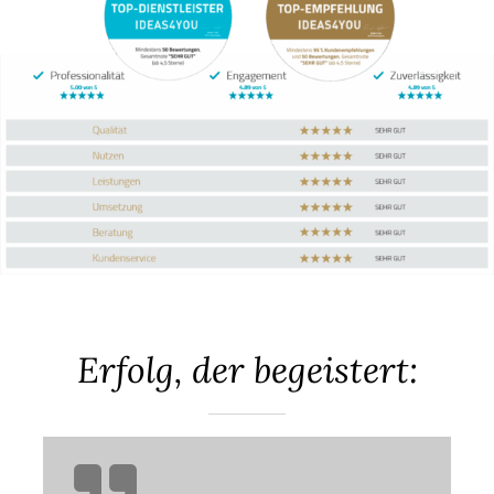
Erfolg, der begeistert: