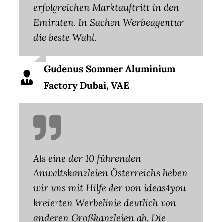
erfolgreichen Marktauftritt in den
Emiraten. In Sachen Werbeagentur
die beste Wahl.
Gudenus Sommer Aluminium
Factory Dubai, VAE
Als eine der 10 führenden
Anwaltskanzleien Österreichs heben
wir uns mit Hilfe der von ideas4you
kreierten Werbelinie deutlich von
anderen Großkanzleien ab. Die