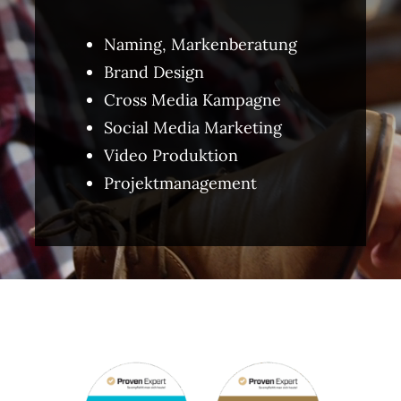
Naming, Markenberatung
Brand Design
Cross Media Kampagne
Social Media Marketing
Video Produktion
Projektmanagement