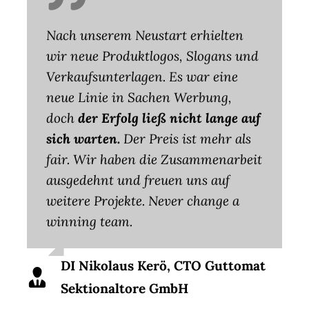
Nach unserem Neustart erhielten
wir neue Produktlogos, Slogans und
Verkaufsunterlagen. Es war eine
neue Linie in Sachen Werbung,
doch
der Erfolg ließ nicht lange auf
sich warten.
Der Preis ist mehr als
fair. Wir haben die Zusammenarbeit
ausgedehnt und freuen uns auf
weitere Projekte. Never change a
winning team.
DI Nikolaus Kerö, CTO Guttomat
Sektionaltore GmbH