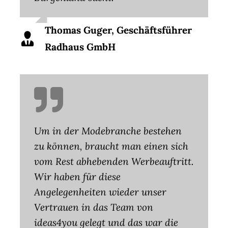
Thomas Guger, Geschäftsführer
Radhaus GmbH
Um in der Modebranche bestehen
zu können, braucht man einen sich
vom Rest abhebenden Werbeauftritt.
Wir haben für diese
Angelegenheiten wieder unser
Vertrauen in das Team von
ideas4you gelegt und das war die