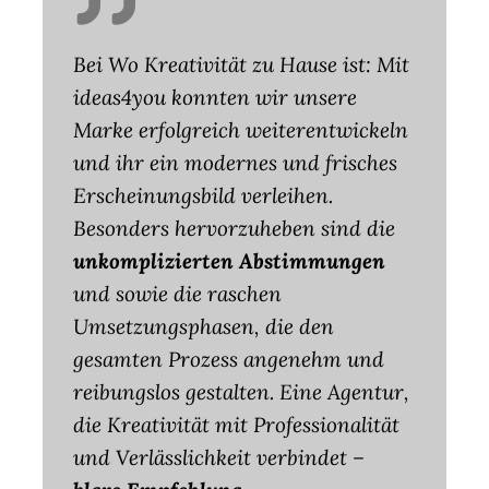
Bei Wo Kreativität zu Hause ist: Mit
ideas4you konnten wir unsere
Marke erfolgreich weiterentwickeln
und ihr ein modernes und frisches
Erscheinungsbild verleihen.
Besonders hervorzuheben sind die
unkomplizierten Abstimmungen
und sowie die raschen
Umsetzungsphasen, die den
gesamten Prozess angenehm und
reibungslos gestalten. Eine Agentur,
die Kreativität mit Professionalität
und Verlässlichkeit verbindet –