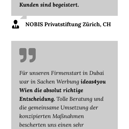
Kunden sind begeistert.
NOBIS Privatstiftung Zürich, CH
Für unseren Firmenstart in Dubai
war in Sachen Werbung
ideas4you
Wien die absolut richtige
Entscheidung.
Tolle Beratung und
die gemeinsame Umsetzung der
konzipierten Maßnahmen
bescherten uns einen sehr