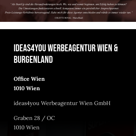
ideas4you Werbeagentur Wien &
Burgenland
Office Wien
1010 Wien
ideas4you Werbeagentur Wien GmbH
Graben 28 / OC
1010 Wien