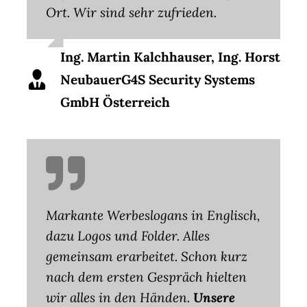
Ort. Wir sind sehr zufrieden.
Ing. Martin Kalchhauser, Ing. Horst
NeubauerG4S Security Systems
GmbH Österreich
Markante Werbeslogans in Englisch,
dazu Logos und Folder. Alles
gemeinsam erarbeitet. Schon kurz
nach dem ersten Gespräch hielten
wir alles in den Händen.
Unsere