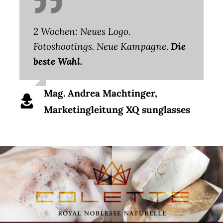
2 Wochen: Neues Logo.
Fotoshootings. Neue Kampagne.
Die
beste Wahl.
Mag. Andrea Machtinger,
Marketingleitung XQ sunglasses