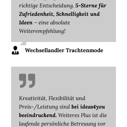
richtige Entscheidung.
5-Sterne für
Zufriedenheit, Schnelligkeit und
Ideen
– eine absolute
Weiterempfehlung!
Wechsellandler Trachtenmode
Kreativität, Flexibilität und
Preis-/Leistung sind
bei ideas4you
beeindruckend.
Weiteres Plus ist die
laufende persönliche Betreuung vor