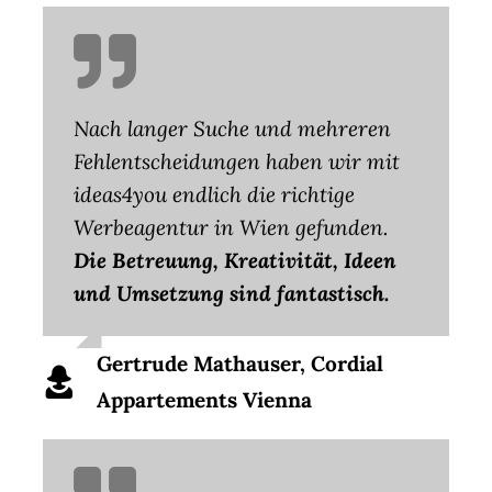
Nach langer Suche und mehreren
Fehlentscheidungen haben wir mit
ideas4you endlich die richtige
Werbeagentur in Wien gefunden.
Die Betreuung, Kreativität, Ideen
und Umsetzung sind fantastisch.
Gertrude Mathauser, Cordial
Appartements Vienna