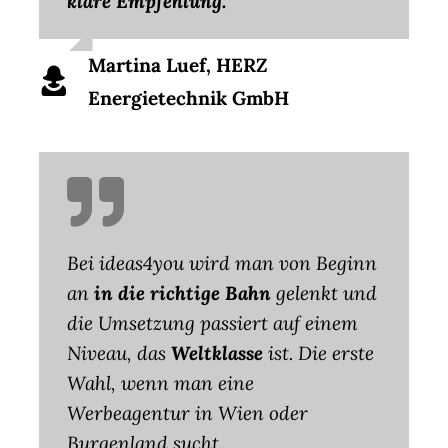
klare Empfehlung.
Martina Luef, HERZ
Energietechnik GmbH
Bei ideas4you wird man von Beginn
an
in die richtige Bahn
gelenkt und
die Umsetzung passiert auf einem
Niveau, das
Weltklasse
ist. Die erste
Wahl, wenn man eine
Werbeagentur in Wien oder
Burgenland sucht.