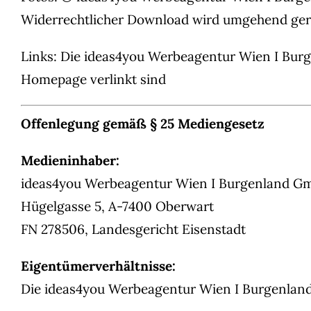
Widerrechtlicher Download wird umgehend geric
Links: Die ideas4you Werbeagentur Wien I Burg
Homepage verlinkt sind
Offenlegung gemäß § 25 Mediengesetz
Medieninhaber:
ideas4you Werbeagentur Wien I Burgenland 
Hügelgasse 5, A-7400 Oberwart
FN 278506, Landesgericht Eisenstadt
Eigentümerverhältnisse:
Die ideas4you Werbeagentur Wien I Burgenlan