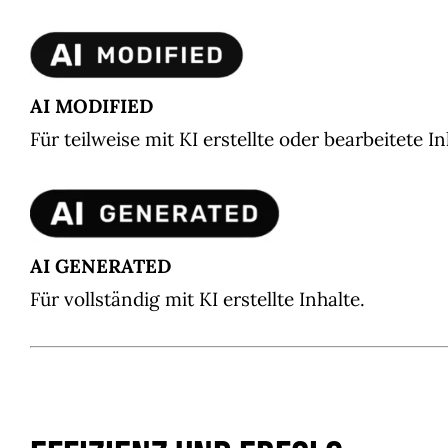
AI MODIFIED
Für teilweise mit KI erstellte oder bearbeitete In
AI GENERATED
Für vollständig mit KI erstellte Inhalte.