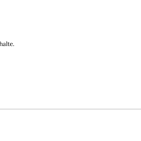
halte.