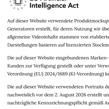
Auf dieser Website verwendete Produktmockup
Generatoren erstellt, für deren Nutzung wir üb
allgemeine Videoinhalte stammen von etablierte
Darstellungen basieren auf lizenzierten Stockme
Die auf dieser Website eingebundenen Marken- 
Kunden zur Verfügung gestellt oder unter Verwen
Verordnung (EU) 2024/1689 (KI-Verordnung) ke
Die auf dieser Website verwendeten Portraits d
nachweislich vor dem 2. August 2026 erstellt und
nachträgliche Kennzeichnungspflicht gemäß Art