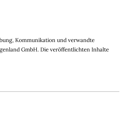
Werbung, Kommunikation und verwandte
enland GmbH. Die veröffentlichten Inhalte