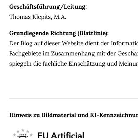
Geschäftsführung/Leitung:
Thomas Klepits, M.A.
Grundlegende Richtung (Blattlinie):
Der Blog auf dieser Website dient der Inform
Fachgebiete im Zusammenhang mit der Geschäft
spiegeln die fachliche Einschätzung und Meinu
Hinweis zu Bildmaterial und KI-Kennzeichnu