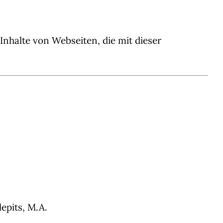
nhalte von Webseiten, die mit dieser
pits, M.A.