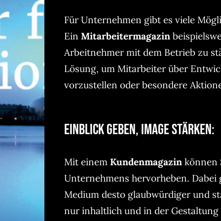
Für Unternehmen gibt es viele Mögli
Ein
Mitarbeitermagazin
beispielswe
Arbeitnehmer mit dem Betrieb zu st
Lösung, um Mitarbeiter über Entwic
vorzustellen oder besondere Aktio
Einblick geben, Image stärken:
Mit einem
Kundenmagazin
können S
Unternehmens hervorheben. Dabei gil
Medium desto glaubwürdiger und stä
nur inhaltlich und in der Gestaltung