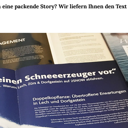
 eine packende Story? Wir liefern Ihnen den Text