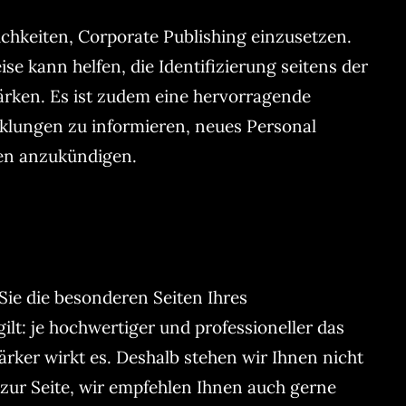
chkeiten, Corporate Publishing einzusetzen.
ise kann helfen, die Identifizierung seitens der
ärken. Es ist zudem eine hervorragende
klungen zu informieren, neues Personal
nen anzukündigen.
ie die besonderen Seiten Ihres
t: je hochwertiger und professioneller das
rker wirkt es. Deshalb stehen wir Ihnen nicht
 zur Seite, wir empfehlen Ihnen auch gerne