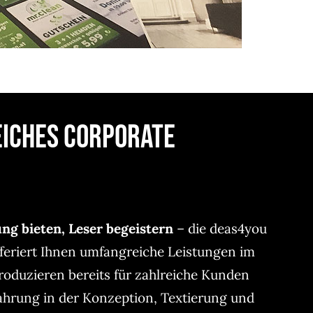
eiches Corporate
ng bieten, Leser begeistern
– die deas4you
feriert Ihnen umfangreiche Leistungen im
roduzieren bereits für zahlreiche Kunden
ahrung in der Konzeption, Textierung und