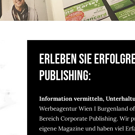
Erleben Sie erfolgr
Publishing:
Information vermitteln, Unterhaltu
Werbeagentur Wien I Burgenland of
Bereich Corporate Publishing. Wir p
eigene Magazine und haben viel Erf