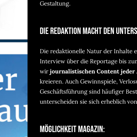
Gestaltung.
Die Redaktion macht den Unters
Die redaktionelle Natur der Inhalte
Interview über die Reportage bis z
wir
journalistischen Content jeder 
kreieren. Auch Gewinnspiele, Verlos
Geschäftsführung sind häufiger Best
unterscheiden sie sich erheblich vo
Möglichkeit Magazin: