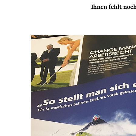
Ihnen fehlt noch