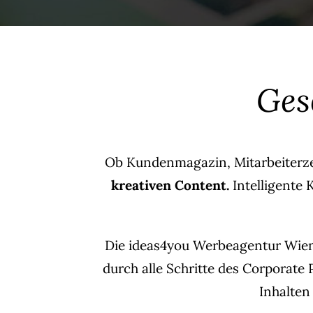
Ges
Ob Kundenmagazin, Mitarbeiterze
kreativen Content.
Intelligente
Die ideas4you Werbeagentur Wien
durch alle Schritte des Corporate
Inhalten