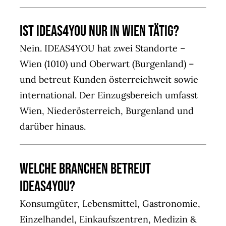
Ist IDEAS4YOU nur in Wien tätig?
Nein. IDEAS4YOU hat zwei Standorte –
Wien (1010) und Oberwart (Burgenland) –
und betreut Kunden österreichweit sowie
international. Der Einzugsbereich umfasst
Wien, Niederösterreich, Burgenland und
darüber hinaus.
Welche Branchen betreut
IDEAS4YOU?
Konsumgüter, Lebensmittel, Gastronomie,
Einzelhandel, Einkaufszentren, Medizin &