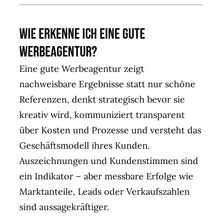
Wie erkenne ich eine gute
Werbeagentur?
Eine gute Werbeagentur zeigt
nachweisbare Ergebnisse statt nur schöne
Referenzen, denkt strategisch bevor sie
kreativ wird, kommuniziert transparent
über Kosten und Prozesse und versteht das
Geschäftsmodell ihres Kunden.
Auszeichnungen und Kundenstimmen sind
ein Indikator – aber messbare Erfolge wie
Marktanteile, Leads oder Verkaufszahlen
sind aussagekräftiger.