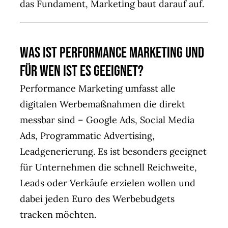
das Fundament, Marketing baut darauf auf.
Was ist Performance Marketing und
für wen ist es geeignet?
Performance Marketing umfasst alle
digitalen Werbemaßnahmen die direkt
messbar sind – Google Ads, Social Media
Ads, Programmatic Advertising,
Leadgenerierung. Es ist besonders geeignet
für Unternehmen die schnell Reichweite,
Leads oder Verkäufe erzielen wollen und
dabei jeden Euro des Werbebudgets
tracken möchten.