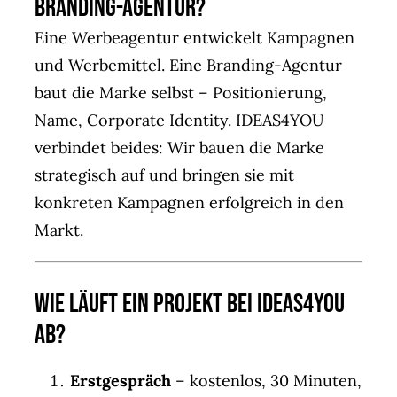
Branding-Agentur?
Eine Werbeagentur entwickelt Kampagnen
und Werbemittel. Eine Branding-Agentur
baut die Marke selbst – Positionierung,
Name, Corporate Identity. IDEAS4YOU
verbindet beides: Wir bauen die Marke
strategisch auf und bringen sie mit
konkreten Kampagnen erfolgreich in den
Markt.
Wie läuft ein Projekt bei IDEAS4YOU
ab?
Erstgespräch
– kostenlos, 30 Minuten,