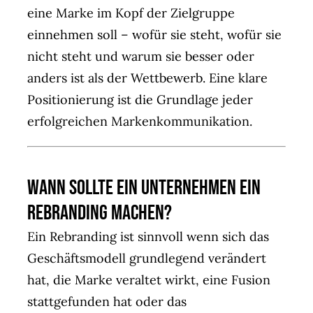
eine Marke im Kopf der Zielgruppe
einnehmen soll – wofür sie steht, wofür sie
nicht steht und warum sie besser oder
anders ist als der Wettbewerb. Eine klare
Positionierung ist die Grundlage jeder
erfolgreichen Markenkommunikation.
Wann sollte ein Unternehmen ein
Rebranding machen?
Ein Rebranding ist sinnvoll wenn sich das
Geschäftsmodell grundlegend verändert
hat, die Marke veraltet wirkt, eine Fusion
stattgefunden hat oder das