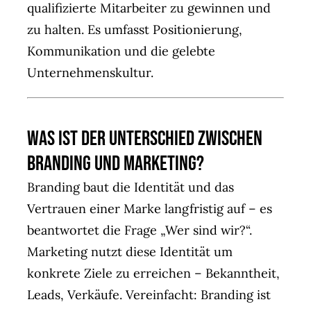
qualifizierte Mitarbeiter zu gewinnen und
zu halten. Es umfasst Positionierung,
Kommunikation und die gelebte
Unternehmenskultur.
Was ist der Unterschied zwischen
Branding und Marketing?
Branding baut die Identität und das
Vertrauen einer Marke langfristig auf – es
beantwortet die Frage „Wer sind wir?“.
Marketing nutzt diese Identität um
konkrete Ziele zu erreichen – Bekanntheit,
Leads, Verkäufe. Vereinfacht: Branding ist