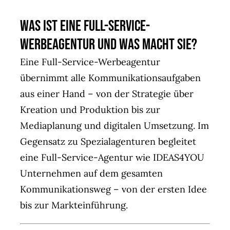
Was ist eine Full-Service-
Werbeagentur und was macht sie?
Eine Full-Service-Werbeagentur
übernimmt alle Kommunikationsaufgaben
aus einer Hand – von der Strategie über
Kreation und Produktion bis zur
Mediaplanung und digitalen Umsetzung. Im
Gegensatz zu Spezialagenturen begleitet
eine Full-Service-Agentur wie IDEAS4YOU
Unternehmen auf dem gesamten
Kommunikationsweg – von der ersten Idee
bis zur Markteinführung.