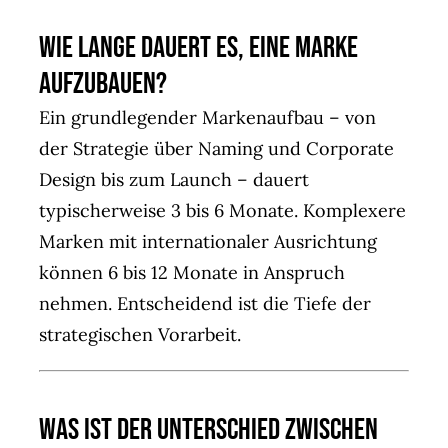
Wie lange dauert es, eine Marke
aufzubauen?
Ein grundlegender Markenaufbau – von
der Strategie über Naming und Corporate
Design bis zum Launch – dauert
typischerweise 3 bis 6 Monate. Komplexere
Marken mit internationaler Ausrichtung
können 6 bis 12 Monate in Anspruch
nehmen. Entscheidend ist die Tiefe der
strategischen Vorarbeit.
Was ist der Unterschied zwischen