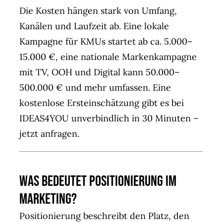
Die Kosten hängen stark von Umfang,
Kanälen und Laufzeit ab. Eine lokale
Kampagne für KMUs startet ab ca. 5.000–
15.000 €, eine nationale Markenkampagne
mit TV, OOH und Digital kann 50.000–
500.000 € und mehr umfassen. Eine
kostenlose Ersteinschätzung gibt es bei
IDEAS4YOU unverbindlich in 30 Minuten –
jetzt anfragen
.
Was bedeutet Positionierung im
Marketing?
Positionierung beschreibt den Platz, den