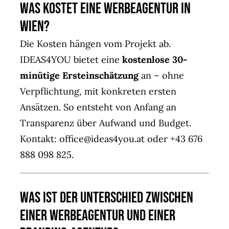
Was kostet eine Werbeagentur in
Wien?
Die Kosten hängen vom Projekt ab.
IDEAS4YOU bietet eine
kostenlose 30-
minütige Ersteinschätzung
an – ohne
Verpflichtung, mit konkreten ersten
Ansätzen. So entsteht von Anfang an
Transparenz über Aufwand und Budget.
Kontakt:
office@ideas4you.at
oder +43 676
888 098 825.
Was ist der Unterschied zwischen
einer Werbeagentur und einer