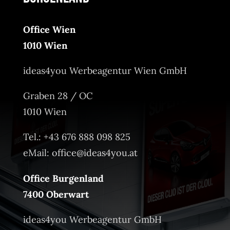
Office Wien
1010 Wien
ideas4you Werbeagentur Wien GmbH
Graben 28 / OC
1010 Wien
Tel.: +43 676 888 098 825
eMail:
office@ideas4you.at
Office Burgenland
7400 Oberwart
ideas4you Werbeagentur GmbH