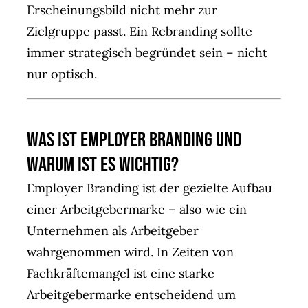
Erscheinungsbild nicht mehr zur
Zielgruppe passt. Ein Rebranding sollte
immer strategisch begründet sein – nicht
nur optisch.
Was ist Employer Branding und
warum ist es wichtig?
Employer Branding ist der gezielte Aufbau
einer Arbeitgebermarke – also wie ein
Unternehmen als Arbeitgeber
wahrgenommen wird. In Zeiten von
Fachkräftemangel ist eine starke
Arbeitgebermarke entscheidend um