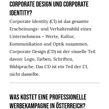
Corporate Design und Corporate
Identity?
Corporate Identity (CI) ist das gesamte
Erscheinungs- und Verhaltensbild eines
Unternehmens – Werte, Kultur,
Kommunikation und Optik zusammen.
Corporate Design (CD) ist der visuelle Teil
davon: Logo, Farben, Schriften,
Bildsprache. Das CD ist ein Teil der CI,
nicht dasselbe.
Was kostet eine professionelle
Werbekampagne in Österreich?