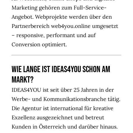
Marketing gehören zum Full-Service-
Angebot. Webprojekte werden über den
Partnerbereich web4you.online umgesetzt
– responsive, performant und auf
Conversion optimiert.
Wie lange ist IDEAS4YOU schon am
Markt?
IDEAS4YOU ist seit über 25 Jahren in der
Werbe- und Kommunikationsbranche tätig.
Die Agentur ist international für kreative
Exzellenz ausgezeichnet und betreut
Kunden in Österreich und darüber hinaus.