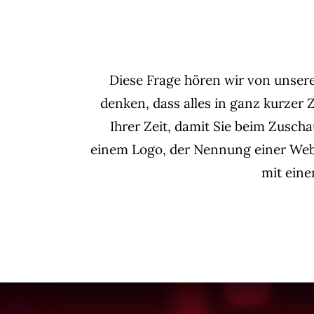
Diese Frage hören wir von unsere
denken, dass alles in ganz kurzer
Ihrer Zeit, damit Sie beim Zusch
einem Logo, der Nennung einer Websi
mit ein