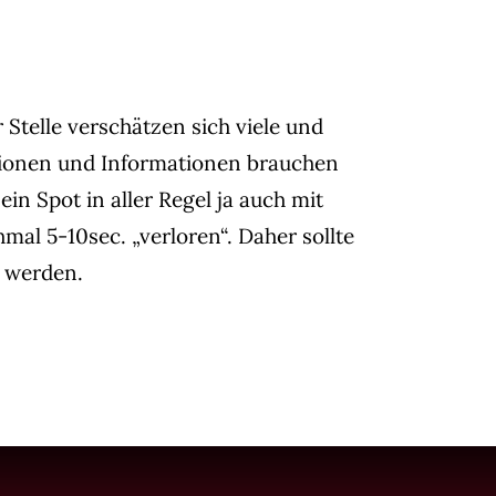
Stelle verschätzen sich viele und
otionen und Informationen brauchen
n Spot in aller Regel ja auch mit
al 5-10sec. „verloren“. Daher sollte
 werden.