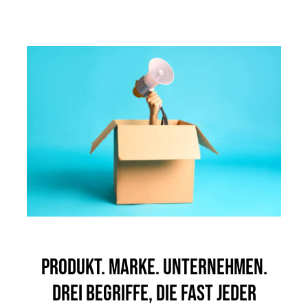
Produkt. Marke. Unternehmen.
Drei Begriffe, die fast jeder