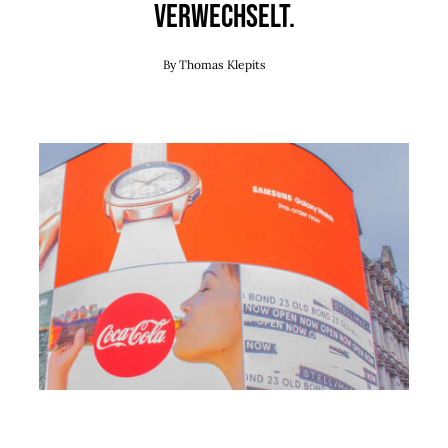
verwechselt.
By
Thomas Klepits