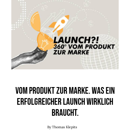
Vom Produkt zur Marke. Was ein
erfolgreicher Launch wirklich
braucht.
By
Thomas Klepits