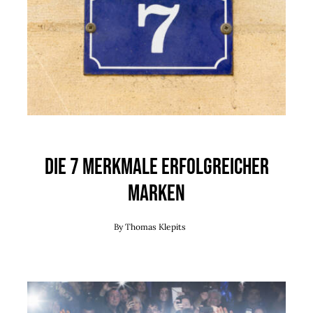
Die 7 Merkmale erfolgreicher
Marken
By
Thomas Klepits