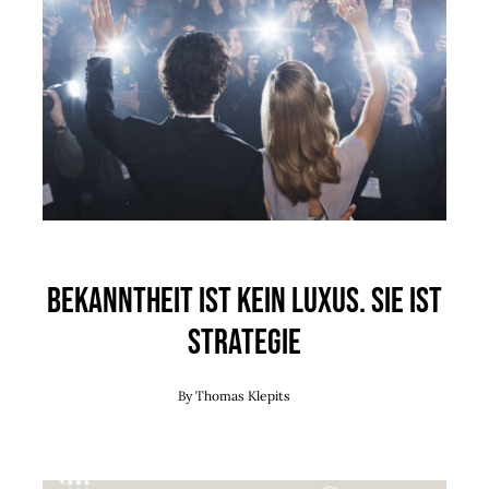
Bekanntheit ist kein Luxus. Sie ist
Strategie
By
Thomas Klepits