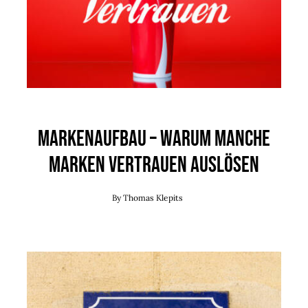
Markenaufbau – Warum manche
Marken Vertrauen auslösen
By
Thomas Klepits