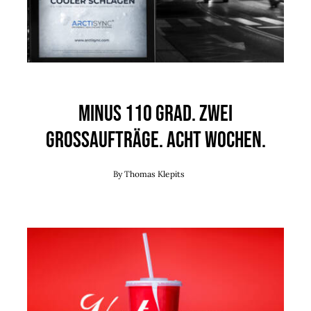
Minus 110 Grad. Zwei
Grossaufträge. Acht Wochen.
By
Thomas Klepits