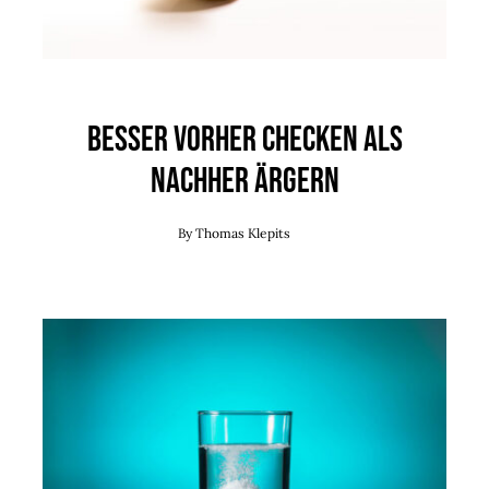
Besser vorher checken als
nachher ärgern
By
Thomas Klepits