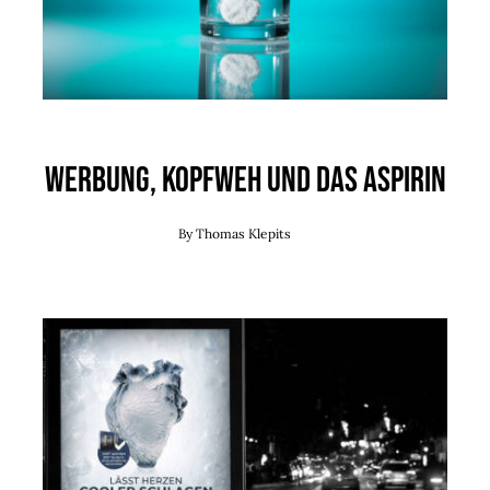
Werbung, Kopfweh und das Aspirin
By
Thomas Klepits