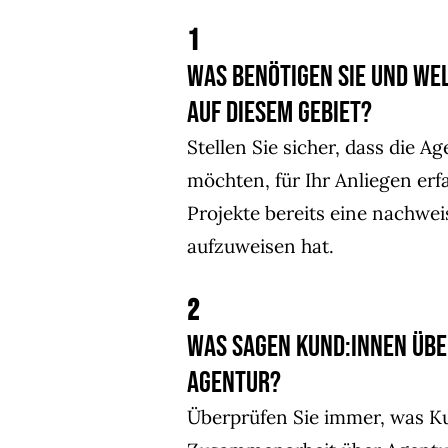
1
Was benötigen Sie und we
auf diesem Gebiet?
Stellen Sie sicher, dass die A
möchten, für Ihr Anliegen erfa
Projekte bereits eine nachwei
aufzuweisen hat.
2
Was sagen Kund:innen über
Agentur?
Überprüfen Sie immer, was K