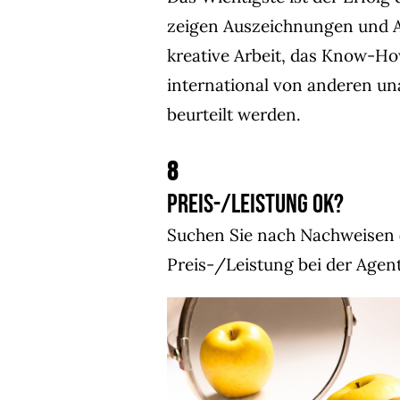
zeigen Auszeichnungen und A
kreative Arbeit, das Know-H
international von anderen u
beurteilt werden.
8
Preis-/Leistung OK?
Suchen Sie nach Nachweisen
Preis-/Leistung bei der Agen