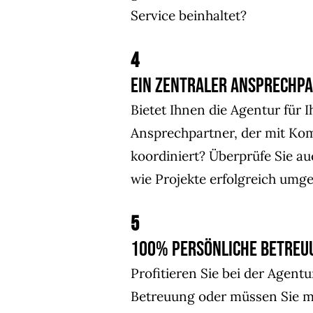
Service beinhaltet?
4
Ein zentraler Ansprechp
Bietet Ihnen die Agentur für I
Ansprechpartner, der mit Kom
koordiniert? Überprüfe Sie au
wie Projekte erfolgreich umg
5
100% Persönliche Betreu
Profitieren Sie bei der Agent
Betreuung oder müssen Sie m