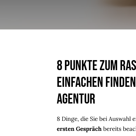
8 Punkte zum ra
einfachen Finden
Agentur
8 Dinge, die Sie bei Auswahl
ersten Gespräch
bereits beach