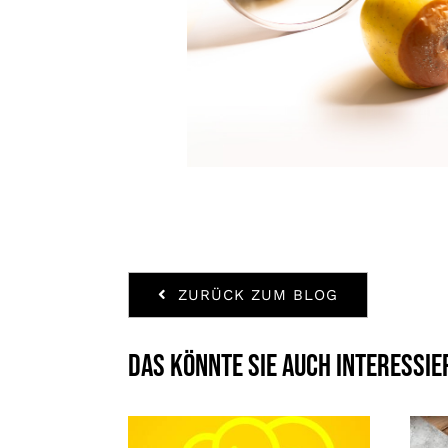
ZURÜCK ZUM BLOG
Das könnte Sie auch interessie