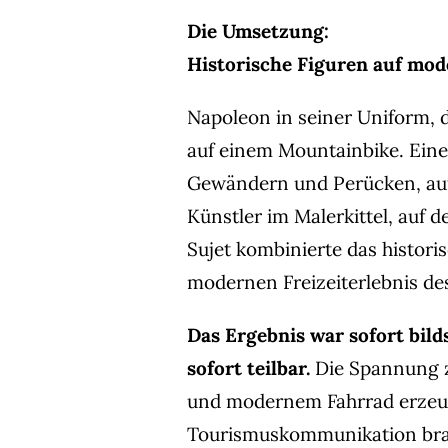
Die Umsetzung:
Historische Figuren auf mo
Napoleon in seiner Uniform, de
auf einem Mountainbike. Eine
Gewändern und Perücken, auf
Künstler im Malerkittel, auf
Sujet kombinierte das histor
modernen Freizeiterlebnis d
Das Ergebnis war sofort bild
sofort teilbar.
Die Spannung 
und modernem Fahrrad erzeu
Tourismuskommunikation bra