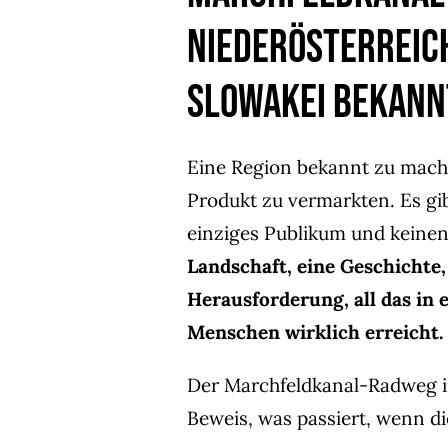
Niederösterreic
Slowakei bekann
Eine Region bekannt zu machen
Produkt zu vermarkten. Es gib
einziges Publikum und keinen
Landschaft, eine Geschichte
Herausforderung, all das in e
Menschen wirklich erreicht.
Der Marchfeldkanal-Radweg in
Beweis, was passiert, wenn di