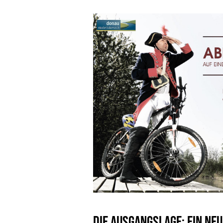
Die Ausgangslage: Ein n