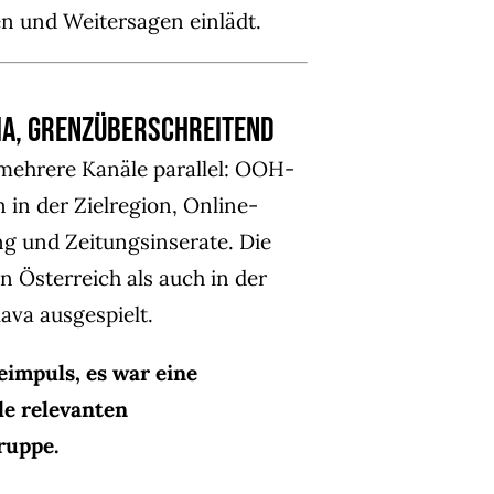
n und Weitersagen einlädt.
ia, grenzüberschreitend
mehrere Kanäle parallel: OOH-
 in der Zielregion, Online-
g und Zeitungsinserate. Die
Österreich als auch in der
ava ausgespielt.
eimpuls, es war eine
le relevanten
ruppe.