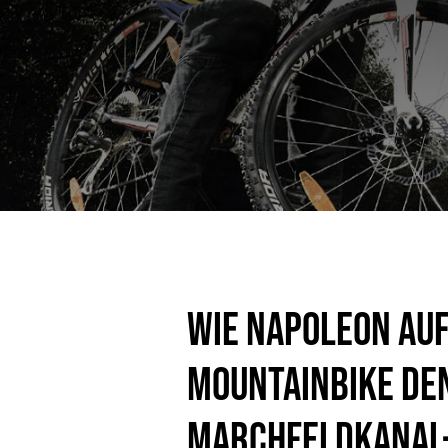
Wie Napoleon auf
Mountainbike de
Marchfeldkanal