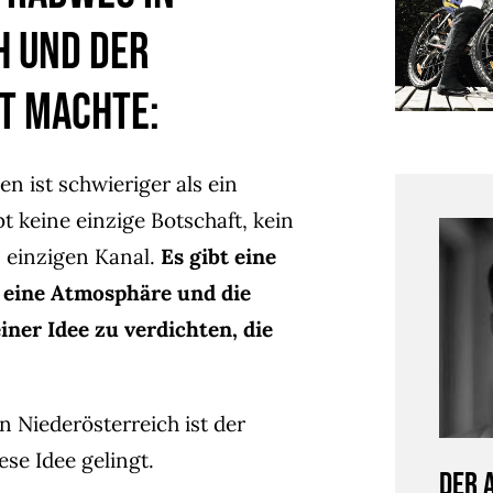
h und der
t machte:
 ist schwieriger als ein
t keine einzige Botschaft, kein
 einzigen Kanal.
Es gibt eine
, eine Atmosphäre und die
iner Idee zu verdichten, die
 Niederösterreich ist der
ese Idee gelingt.
Der 