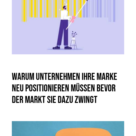
Warum Unternehmen ihre Marke
neu positionieren müssen bevor
der Markt sie dazu zwingt