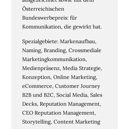
Österreichischen
Bundeswerbepreis: für
Kommunikation, die gewirkt hat.
Spezialgebiete: Markenaufbau,
Naming, Branding, Crossmediale
Marketingkommunikation,
Medienpräsenz, Media Strategie,
Konzeption, Online Marketing,
eCommerce, Customer Journey
B2B und B2C, Social Media, Sales
Decks, Reputation Management,
CEO Reputation Management,
Storytelling, Content Marketing