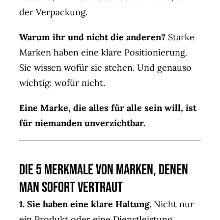
der Verpackung.
Warum ihr und nicht die anderen?
Starke
Marken haben eine klare Positionierung.
Sie wissen wofür sie stehen. Und genauso
wichtig: wofür nicht.
Eine Marke, die alles für alle sein will, ist
für niemanden unverzichtbar.
Die 5 Merkmale von marken, denen
man sofort vertraut
1. Sie haben eine klare Haltung.
Nicht nur
ein Produkt oder eine Dienstleistung,