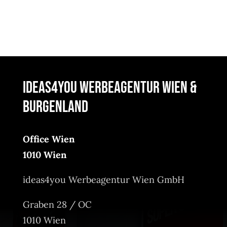
ideas4you Werbeagentur Wien &
Burgenland
Office Wien
1010 Wien
ideas4you Werbeagentur Wien GmbH
Graben 28 / OC
1010 Wien