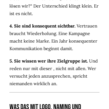
lösen wir?“ Der Unterschied klingt klein. Er
ist es nicht.
4. Sie sind konsequent sichtbar.
Vertrauen
braucht Wiederholung. Eine Kampagne
macht keine Marke. Ein Jahr konsequenter
Kommunikation beginnt damit.
5. Sie wissen wer ihre Zielgruppe ist.
Und
reden nur mit dieser , nicht mit allen. Wer
versucht jeden anzusprechen, spricht
niemanden wirklich an.
Was das mit Logo, Naming und