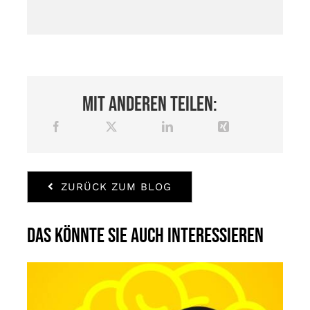
Mit anderen teilen:
ZURÜCK ZUM BLOG
Das könnte Sie auch interessieren