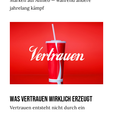
Marken auf Anhieb — während andere
jahrelang kämpf
Was Vertrauen wirklich erzeugt
Vertrauen entsteht nicht durch ein