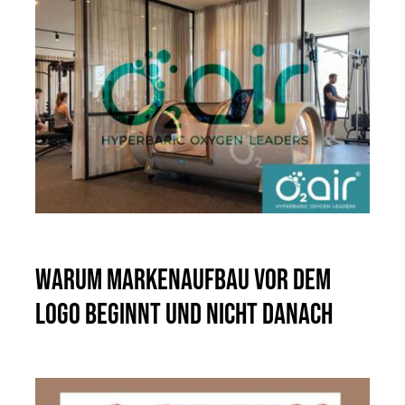
Warum Markenaufbau vor dem
Logo beginnt und nicht danach