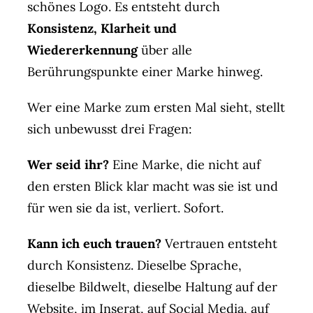
schönes Logo. Es entsteht durch
Konsistenz, Klarheit und
Wiedererkennung
über alle
Berührungspunkte einer Marke hinweg.
Wer eine Marke zum ersten Mal sieht, stellt
sich unbewusst drei Fragen:
Wer seid ihr?
Eine Marke, die nicht auf
den ersten Blick klar macht was sie ist und
für wen sie da ist, verliert. Sofort.
Kann ich euch trauen?
Vertrauen entsteht
durch Konsistenz. Dieselbe Sprache,
dieselbe Bildwelt, dieselbe Haltung auf der
Website, im Inserat, auf Social Media, auf