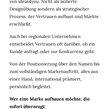
von ideas4you. Nicht als isolierte
Designübung sondern als strategischer
Prozess, der Vertrauen aufbaut und Märkte
erschließt.
Auch bei regionalen Unternehmen
entscheidet Vertrauen oft darüber, ob ein
Kunde anfragt oder zur Konkurrenz geht.
Von der Positionierung über den Namen bis
zum vollständigen Markenauftritt, alles aus
einer Hand, international prämiert,
persönlich begleitet.
Wer eine Marke aufbauen möchte, die
sofort überzeugt: