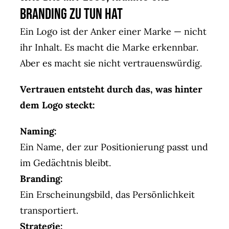
Branding zu tun hat
Ein Logo ist der Anker einer Marke — nicht
ihr Inhalt. Es macht die Marke erkennbar.
Aber es macht sie nicht vertrauenswürdig.
Vertrauen entsteht durch das, was hinter
dem Logo steckt:
Naming:
Ein Name, der zur Positionierung passt und
im Gedächtnis bleibt.
Branding:
Ein Erscheinungsbild, das Persönlichkeit
transportiert.
Strategie: