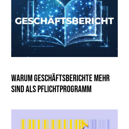
Warum Geschäftsberichte mehr
sind als Pflichtprogramm