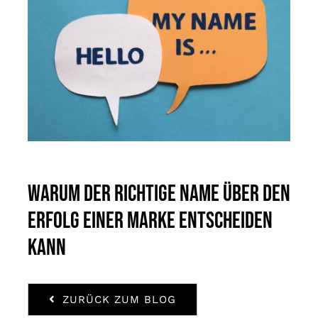
Warum der richtige Name über den
Erfolg einer Marke entscheiden
kann
ZURÜCK ZUM BLOG