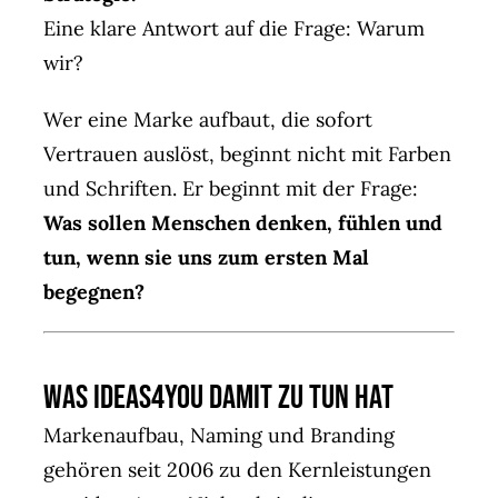
Eine klare Antwort auf die Frage: Warum
wir?
Wer eine Marke aufbaut, die sofort
Vertrauen auslöst, beginnt nicht mit Farben
und Schriften. Er beginnt mit der Frage:
Was sollen Menschen denken, fühlen und
tun,
wenn sie uns zum ersten Mal
begegnen?
Was ideas4you damit zu tun hat
Markenaufbau, Naming und Branding
gehören seit 2006 zu den Kernleistungen