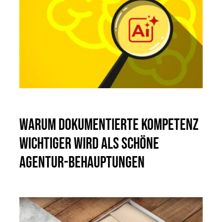
Warum dokumentierte Kompetenz
wichtiger wird als schöne
Agentur-Behauptungen