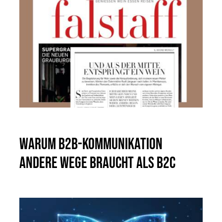
Warum B2B-Kommunikation
andere Wege braucht als B2C