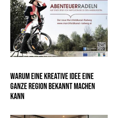
Warum eine kreative Idee eine
ganze Region bekannt machen
kann