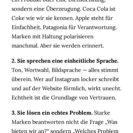
sondern eine Überzeugung. Coca Cola ist
Coke wie wir sie kennen. Apple steht für
Einfachheit. Patagonia für Verantwortung.
Marken mit Haltung polarisieren
manchmal. Aber sie werden erinnert.
2. Sie sprechen eine einheitliche Sprache.
Ton, Wortwahl, Bildsprache — alles stimmt
überein. Wer auf Instagram locker schreibt
und auf der Website förmlich, wirkt unecht.
Echtheit ist die Grundlage von Vertrauen.
3. Sie lösen ein echtes Problem.
Starke
Marken beantworten nicht die Frage „Was
bieten wir an?“ sondern „Welches Problem