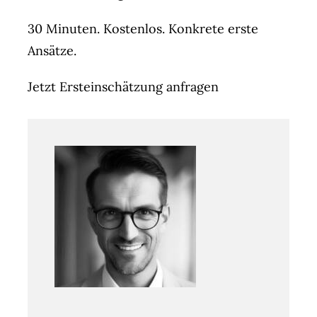
30 Minuten. Kostenlos. Konkrete erste
Ansätze.
Jetzt Ersteinschätzung anfragen