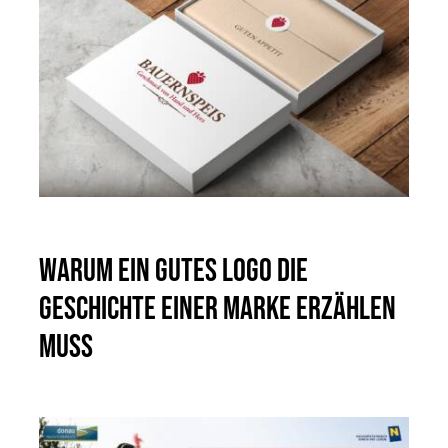
Warum ein gutes Logo die
Geschichte einer Marke erzählen
muss