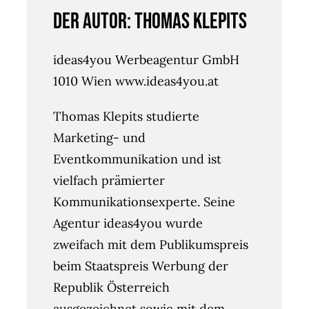
Der Autor: Thomas Klepits
ideas4you Werbeagentur GmbH
1010 Wien www.ideas4you.at
Thomas Klepits studierte
Marketing- und
Eventkommunikation und ist
vielfach prämierter
Kommunikationsexperte. Seine
Agentur ideas4you wurde
zweifach mit dem Publikumspreis
beim Staatspreis Werbung der
Republik Österreich
ausgezeichnet sowie mit dem