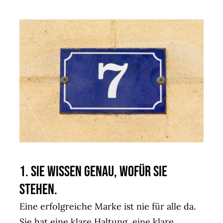
1. Sie wissen genau, wofür sie
stehen.
Eine erfolgreiche Marke ist nie für alle da.
Sie hat eine klare Haltung, eine klare