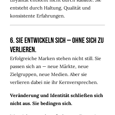
entsteht durch Haltung, Qualität und
konsistente Erfahrungen.
6. Sie entwickeln sich — ohne sich zu
verlieren.
Erfolgreiche Marken stehen nicht still. Sie
passen sich an — neue Märkte, neue
Zielgruppen, neue Medien. Aber sie
verlieren dabei nie ihr Kernversprechen.
Veränderung und Identität schließen sich
nicht aus. Sie bedingen sich.