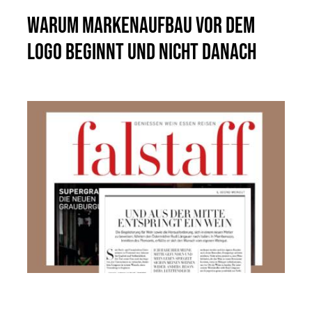
Warum Markenaufbau vor dem
Logo beginnt und nicht danach