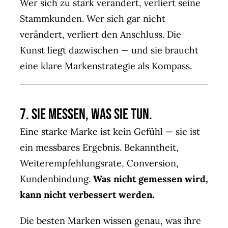
Wer sich zu stark verändert, verliert seine
Stammkunden. Wer sich gar nicht
verändert, verliert den Anschluss. Die
Kunst liegt dazwischen — und sie braucht
eine klare Markenstrategie als Kompass.
7. Sie messen, was sie tun.
Eine starke Marke ist kein Gefühl — sie ist
ein messbares Ergebnis. Bekanntheit,
Weiterempfehlungsrate, Conversion,
Kundenbindung.
Was nicht gemessen wird,
kann nicht verbessert werden.
Die besten Marken wissen genau, was ihre