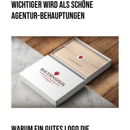
wichtiger wird als schöne
Agentur-Behauptungen
Warum ein gutes Logo die