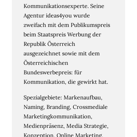
Kommunikationsexperte. Seine
Agentur ideas4you wurde
zweifach mit dem Publikumspreis
beim Staatspreis Werbung der
Republik Österreich
ausgezeichnet sowie mit dem
Österreichischen
Bundeswerbepreis: für
Kommunikation, die gewirkt hat.
Spezialgebiete: Markenaufbau,
Naming, Branding, Crossmediale
Marketingkommunikation,
Medienpräsenz, Media Strategie,
Konzeption, Online Marketing,