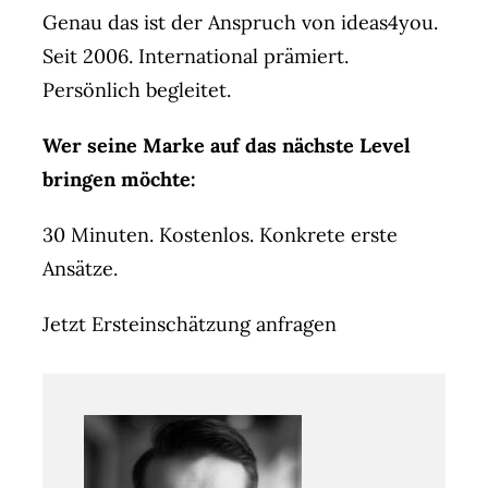
Genau das ist der Anspruch von ideas4you.
Seit 2006. International prämiert.
Persönlich begleitet.
Wer seine Marke auf das nächste Level
bringen möchte:
30 Minuten. Kostenlos. Konkrete erste
Ansätze.
Jetzt Ersteinschätzung anfragen