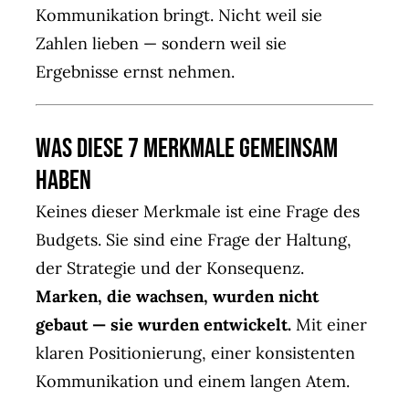
Kommunikation bringt. Nicht weil sie
Zahlen lieben — sondern weil sie
Ergebnisse ernst nehmen.
Was diese 7 Merkmale gemeinsam
haben
Keines dieser Merkmale ist eine Frage des
Budgets. Sie sind eine Frage der Haltung,
der Strategie und der Konsequenz.
Marken, die wachsen, wurden nicht
gebaut — sie wurden entwickelt.
Mit einer
klaren Positionierung, einer konsistenten
Kommunikation und einem langen Atem.