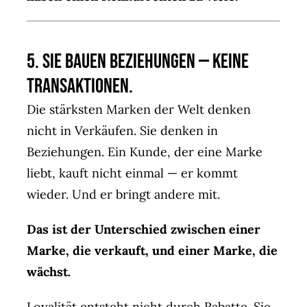
5. Sie bauen Beziehungen — keine
Transaktionen.
Die stärksten Marken der Welt denken
nicht in Verkäufen. Sie denken in
Beziehungen. Ein Kunde, der eine Marke
liebt, kauft nicht einmal — er kommt
wieder. Und er bringt andere mit.
Das ist der Unterschied zwischen einer
Marke, die verkauft, und einer Marke, die
wächst.
Loyalität entsteht nicht durch Rabatte. Sie