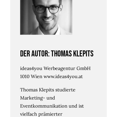
Der Autor: Thomas Klepits
ideas4you Werbeagentur GmbH
1010 Wien www.ideas4you.at
Thomas Klepits studierte
Marketing- und
Eventkommunikation und ist
vielfach prämierter