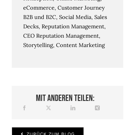
eCommerce, Customer Journey
B2B und B2C, Social Media, Sales
Decks, Reputation Management,
CEO Reputation Management,
Storytelling, Content Marketing
Mit anderen teilen:
ZURÜCK ZUM BLOG