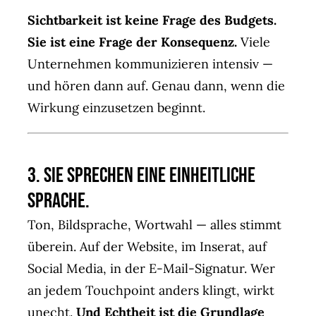
Sichtbarkeit ist keine Frage des Budgets.
Sie ist eine Frage der Konsequenz.
Viele
Unternehmen kommunizieren intensiv —
und hören dann auf. Genau dann, wenn die
Wirkung einzusetzen beginnt.
3. Sie sprechen eine einheitliche
Sprache.
Ton, Bildsprache, Wortwahl — alles stimmt
überein. Auf der Website, im Inserat, auf
Social Media, in der E-Mail-Signatur. Wer
an jedem Touchpoint anders klingt, wirkt
unecht.
Und Echtheit ist die Grundlage