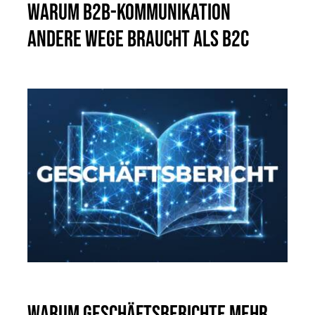
Warum B2B-Kommunikation
andere Wege braucht als B2C
Warum Geschäftsberichte mehr