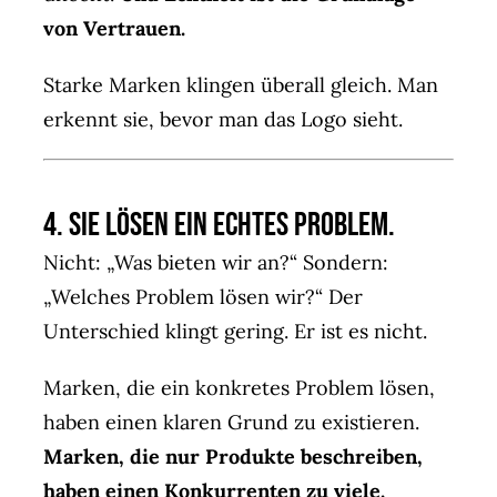
von Vertrauen.
Starke Marken klingen überall gleich. Man
erkennt sie, bevor man das Logo sieht.
4. Sie lösen ein echtes Problem.
Nicht: „Was bieten wir an?“ Sondern:
„Welches Problem lösen wir?“ Der
Unterschied klingt gering. Er ist es nicht.
Marken, die ein konkretes Problem lösen,
haben einen klaren Grund zu existieren.
Marken, die nur Produkte beschreiben,
haben einen Konkurrenten zu viele.