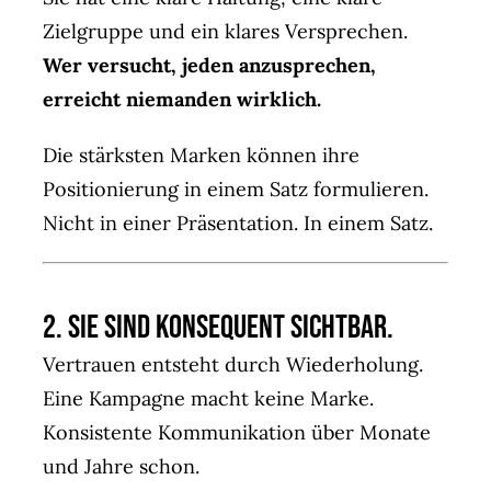
Zielgruppe und ein klares Versprechen.
Wer versucht, jeden anzusprechen,
erreicht niemanden wirklich.
Die stärksten Marken können ihre
Positionierung in einem Satz formulieren.
Nicht in einer Präsentation. In einem Satz.
2. Sie sind konsequent sichtbar.
Vertrauen entsteht durch Wiederholung.
Eine Kampagne macht keine Marke.
Konsistente Kommunikation über Monate
und Jahre schon.