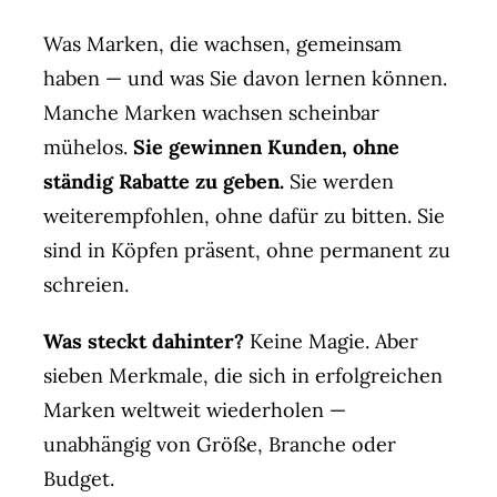
Agent(o)ur
Was Marken, die wachsen, gemeinsam
Kontakt
haben — und was Sie davon lernen können.
Manche Marken wachsen scheinbar
mühelos.
Sie gewinnen Kunden, ohne
ständig Rabatte zu geben.
Sie werden
weiterempfohlen, ohne dafür zu bitten. Sie
sind in Köpfen präsent, ohne permanent zu
schreien.
Was steckt dahinter?
Keine Magie. Aber
sieben Merkmale, die sich in erfolgreichen
Marken weltweit wiederholen —
unabhängig von Größe, Branche oder
Budget.