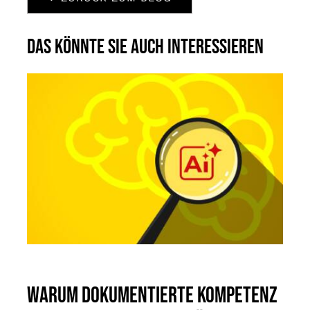
Das könnte Sie auch interessieren
Warum dokumentierte Kompetenz