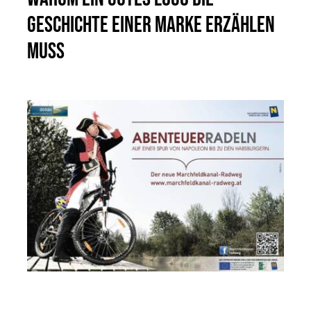
Geschichte einer Marke erzählen
muss