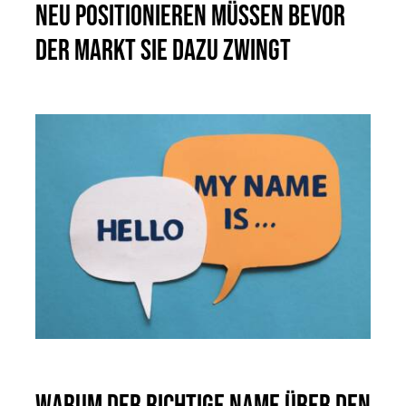
neu positionieren müssen bevor
der Markt sie dazu zwingt