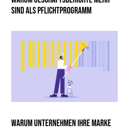
sind als Pflichtprogramm
Warum Unternehmen ihre Marke