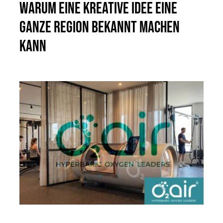
Warum eine kreative Idee eine
ganze Region bekannt machen
kann