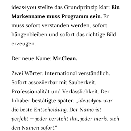
ideas4you stellte das Grundprinzip klar:
Ein
Markenname muss Programm sein.
Er
muss sofort verstanden werden, sofort
hängenbleiben und sofort das richtige Bild
erzeugen.
Der neue Name:
Mr.Clean.
Zwei Wörter. International verständlich.
Sofort assoziierbar mit Sauberkeit,
Professionalität und Verlässlichkeit. Der
Inhaber bestätigte später:
„ideas4you war
die beste Entscheidung. Der Name ist
perfekt — jeder versteht ihn, jeder merkt sich
den Namen sofort.“