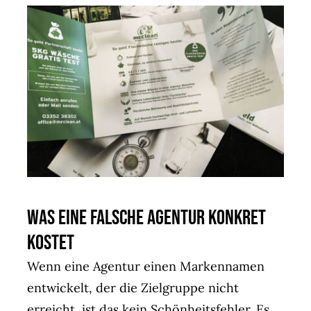
Was eine falsche Agentur konkret
kostet
Wenn eine Agentur einen Markennamen
entwickelt, der die Zielgruppe nicht
erreicht, ist das kein Schönheitsfehler. Es