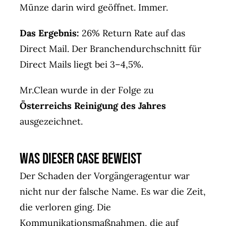
Münze darin wird geöffnet. Immer.
Das Ergebnis:
26% Return Rate auf das
Direct Mail. Der Branchendurchschnitt für
Direct Mails liegt bei 3–4,5%.
Mr.Clean wurde in der Folge zu
Österreichs Reinigung des Jahres
ausgezeichnet.
Was dieser Case beweist
Der Schaden der Vorgängeragentur war
nicht nur der falsche Name. Es war die Zeit,
die verloren ging. Die
Kommunikationsmaßnahmen, die auf