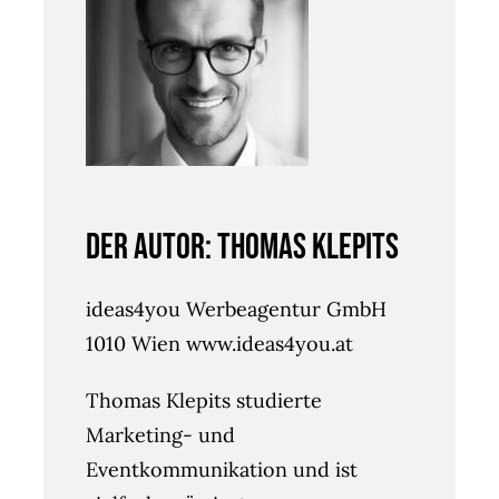
Der Autor: Thomas Klepits
ideas4you Werbeagentur GmbH
1010 Wien www.ideas4you.at
Thomas Klepits studierte
Marketing- und
Eventkommunikation und ist