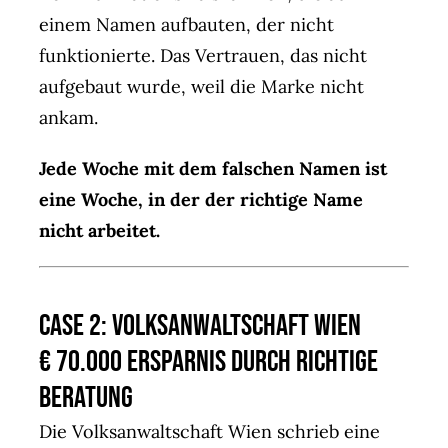
einem Namen aufbauten, der nicht
funktionierte. Das Vertrauen, das nicht
aufgebaut wurde, weil die Marke nicht
ankam.
Jede Woche mit dem falschen Namen ist
eine Woche, in der der richtige Name
nicht arbeitet.
Case 2: Volksanwaltschaft Wien
€ 70.000 Ersparnis durch richtige
Beratung
Die Volksanwaltschaft Wien schrieb eine