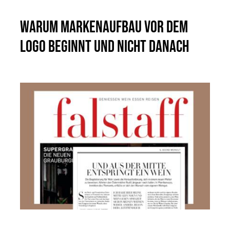
Warum Markenaufbau vor dem
Logo beginnt und nicht danach