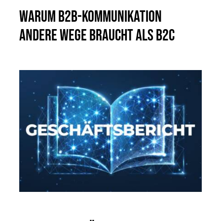
Warum B2B-Kommunikation
andere Wege braucht als B2C