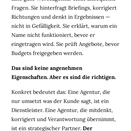
Fragen. Sie hinterfragt Briefings, korrigiert
Richtungen und denkt in Ergebnissen —
nicht in Gefälligkeit. Sie erklärt, warum ein
Name nicht funktioniert, bevor er
eingetragen wird. Sie prüft Angebote, bevor
Budgets freigegeben werden.
Das sind keine angenehmen
Eigenschaften. Aber es sind die richtigen.
Konkret bedeutet das: Eine Agentur, die
nur umsetzt was der Kunde sagt, ist ein
Dienstleister. Eine Agentur, die mitdenkt,
korrigiert und Verantwortung übernimmt,
ist ein strategischer Partner.
Der