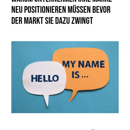
neu positionieren müssen bevor
der Markt sie dazu zwingt