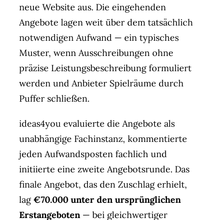
neue Website aus. Die eingehenden
Angebote lagen weit über dem tatsächlich
notwendigen Aufwand — ein typisches
Muster, wenn Ausschreibungen ohne
präzise Leistungsbeschreibung formuliert
werden und Anbieter Spielräume durch
Puffer schließen.
ideas4you evaluierte die Angebote als
unabhängige Fachinstanz, kommentierte
jeden Aufwandsposten fachlich und
initiierte eine zweite Angebotsrunde. Das
finale Angebot, das den Zuschlag erhielt,
lag
€70.000 unter den ursprünglichen
Erstangeboten
— bei gleichwertiger