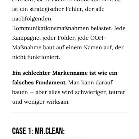
ist ein strategischer Fehler, der alle
nachfolgenden
Kommunikationsmaßnahmen belastet. Jede
Kampagne, jeder Folder, jede OOH-
Maßnahme baut auf einem Namen auf, der
nicht funktioniert.
Ein schlechter Markenname ist wie ein
falsches Fundament.
Man kann darauf
bauen — aber alles wird schwieriger, teurer
und weniger wirksam.
Case 1: Mr.Clean: