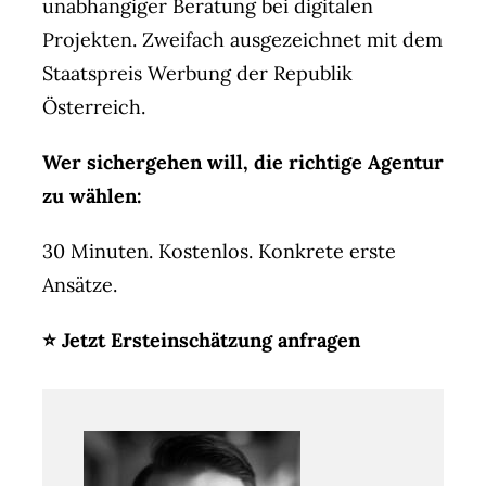
unabhängiger Beratung bei digitalen
Projekten. Zweifach ausgezeichnet mit dem
Staatspreis Werbung der Republik
Österreich.
Wer sichergehen will, die richtige Agentur
zu wählen:
30 Minuten. Kostenlos. Konkrete erste
Ansätze.
⭐ Jetzt Ersteinschätzung anfragen