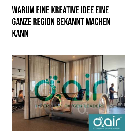
Warum eine kreative Idee eine
ganze Region bekannt machen
kann