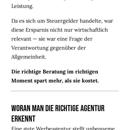
Leistung.
Da es sich um Steuergelder handelte, war
diese Ersparnis nicht nur wirtschaftlich
relevant — sie war eine Frage der
Verantwortung gegenüber der
Allgemeinheit.
Die richtige Beratung im richtigen
Moment spart mehr, als sie kostet.
Woran man die richtige Agentur
erkennt
Eine gute Werbeagentur stellt unbequeme