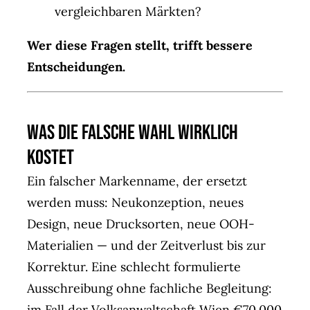
vergleichbaren Märkten?
Wer diese Fragen stellt, trifft bessere
Entscheidungen.
Was die falsche Wahl wirklich
kostet
Ein falscher Markenname, der ersetzt
werden muss: Neukonzeption, neues
Design, neue Drucksorten, neue OOH-
Materialien — und der Zeitverlust bis zur
Korrektur. Eine schlecht formulierte
Ausschreibung ohne fachliche Begleitung:
im Fall der Volksanwaltschaft Wien €70.000