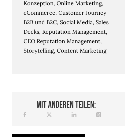
Konzeption, Online Marketing,
eCommerce, Customer Journey
B2B und B2C, Social Media, Sales
Decks, Reputation Management,
CEO Reputation Management,
Storytelling, Content Marketing
Mit anderen teilen: