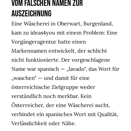
Vom falschen Namen zur
Auszeichnung
Eine Wäscherei in Oberwart, Burgenland,
kam zu ideas4you mit einem Problem: Eine
Vorgängeragentur hatte einen
Markennamen entwickelt, der schlicht
nicht funktionierte. Der vorgeschlagene
Name war spanisch — „lavado“, das Wort für
„waschen“ — und damit für eine
österreichische Zielgruppe weder
verständlich noch merkbar. Kein
Österreicher, der eine Wäscherei sucht,
verbindet ein spanisches Wort mit Qualität,
Verlässlichkeit oder Nähe.