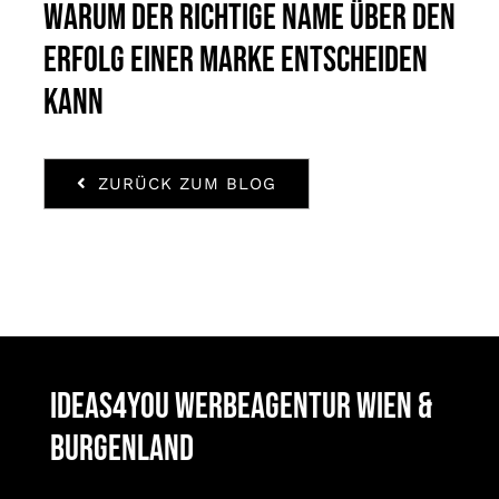
Warum der richtige Name über den
Erfolg einer Marke entscheiden
kann
ZURÜCK ZUM BLOG
ideas4you Werbeagentur Wien &
Burgenland