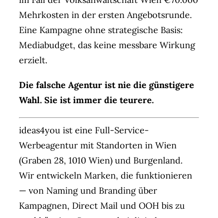
Mehrkosten in der ersten Angebotsrunde.
Eine Kampagne ohne strategische Basis:
Mediabudget, das keine messbare Wirkung
erzielt.
Die falsche Agentur ist nie die günstigere
Wahl. Sie ist immer die teurere.
ideas4you ist eine Full-Service-
Werbeagentur mit Standorten in Wien
(Graben 28, 1010 Wien) und Burgenland.
Wir entwickeln Marken, die funktionieren
— von Naming und Branding über
Kampagnen, Direct Mail und OOH bis zu