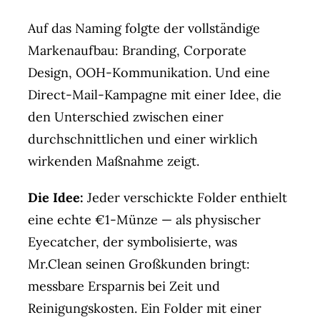
Auf das Naming folgte der vollständige
Markenaufbau: Branding, Corporate
Design, OOH-Kommunikation. Und eine
Direct-Mail-Kampagne mit einer Idee, die
den Unterschied zwischen einer
durchschnittlichen und einer wirklich
wirkenden Maßnahme zeigt.
Die Idee:
Jeder verschickte Folder enthielt
eine echte €1-Münze — als physischer
Eyecatcher, der symbolisierte, was
Mr.Clean seinen Großkunden bringt:
messbare Ersparnis bei Zeit und
Reinigungskosten. Ein Folder mit einer