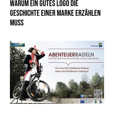
Warum ein gutes Logo die
Geschichte einer Marke erzählen
muss