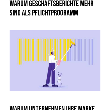
Warum Geschäftsberichte mehr
sind als Pflichtprogramm
Warum Unternehmen ihre Marke