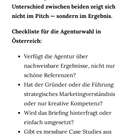
Unterschied zwischen beiden zeigt sich
nicht im Pitch — sondern im Ergebnis.
Checkliste für die Agenturwahl in
Österreich:
Verfügt die Agentur über
nachweisbare Ergebnisse, nicht nur
schöne Referenzen?
Hat der Gründer oder die Führung
strategisches Marketingverständnis
oder nur kreative Kompetenz?
Wird das Briefing hinterfragt oder
einfach umgesetzt?
Gibt es messbare Case Studies aus