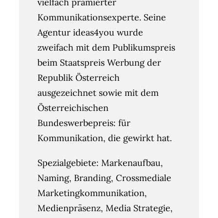
vielfach prämierter
Kommunikationsexperte. Seine
Agentur ideas4you wurde
zweifach mit dem Publikumspreis
beim Staatspreis Werbung der
Republik Österreich
ausgezeichnet sowie mit dem
Österreichischen
Bundeswerbepreis: für
Kommunikation, die gewirkt hat.
Spezialgebiete: Markenaufbau,
Naming, Branding, Crossmediale
Marketingkommunikation,
Medienpräsenz, Media Strategie,