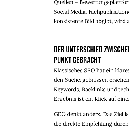
Quellen – Bewertungsplattfo
Social Media, Fachpublikation
konsistente Bild abgibt, wird 
Der Unterschied zwischen
Punkt gebracht
Klassisches SEO hat ein klares
den Suchergebnissen erschei
Keywords, Backlinks und tec
Ergebnis ist ein Klick auf eine
GEO denkt anders. Das Ziel i
die direkte Empfehlung durch