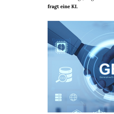
fragt eine KI.