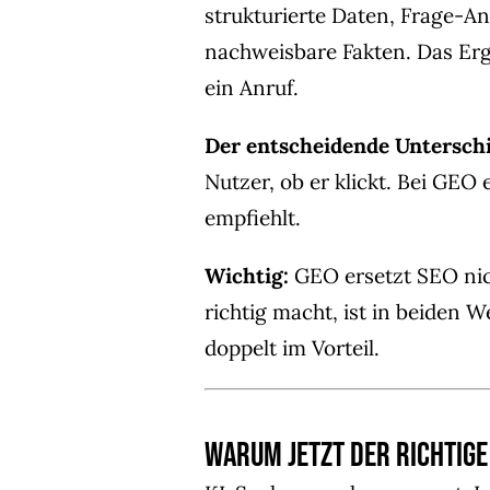
strukturierte Daten, Frage-
nachweisbare Fakten. Das Erge
ein Anruf.
Der entscheidende Unterschi
Nutzer, ob er klickt. Bei GEO 
empfiehlt.
Wichtig:
GEO ersetzt SEO nich
richtig macht, ist in beiden 
doppelt im Vorteil.
Warum jetzt der richtige