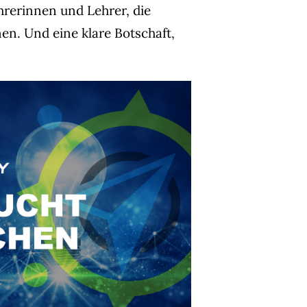
hrerinnen und Lehrer, die
en. Und eine klare Botschaft,