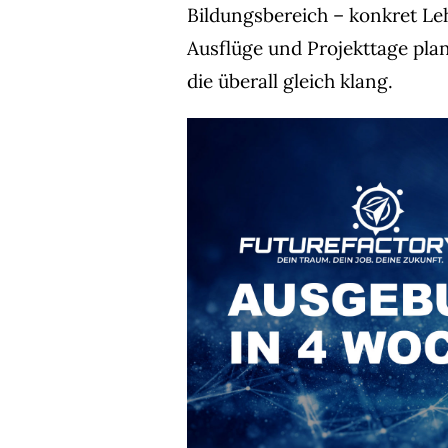
Bildungsbereich – konkret Le
Ausflüge und Projekttage plan
die überall gleich klang.