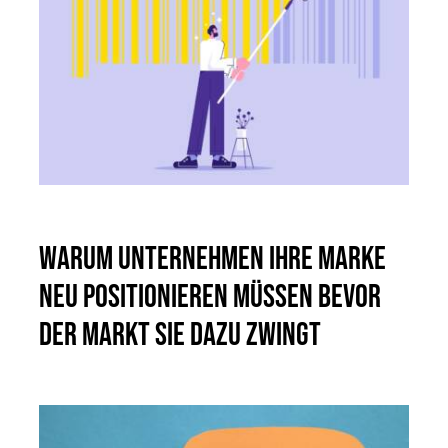
Warum Unternehmen ihre Marke
neu positionieren müssen bevor
der Markt sie dazu zwingt