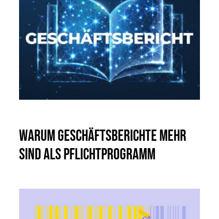
Warum Geschäftsberichte mehr
sind als Pflichtprogramm