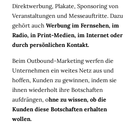
Direktwerbung, Plakate, Sponsoring von
Veranstaltungen und Messeauftritte. Dazu
gehört auch
Werbung im Fernsehen, im
Radio, in Print-Medien, im Internet oder
durch persönlichen Kontakt.
Beim Outbound-Marketing werfen die
Unternehmen ein weites Netz aus und
hoffen, Kunden zu gewinnen, indem sie
ihnen wiederholt ihre Botschaften
aufdrängen, o
hne zu wissen, ob die
Kunden diese Botschaften erhalten
wollen.