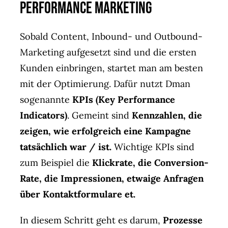
Performance Marketing
Sobald Content, Inbound- und Outbound-
Marketing aufgesetzt sind und die ersten
Kunden einbringen, startet man am besten
mit der Optimierung. Dafür nutzt Dman
sogenannte
KPIs (Key Performance
Indicators)
. Gemeint sind
Kennzahlen, die
zeigen, wie erfolgreich eine Kampagne
tatsächlich war / ist.
Wichtige KPIs sind
zum Beispiel die
Klickrate, die Conversion-
Rate, die Impressionen, etwaige Anfragen
über Kontaktformulare et.
In diesem Schritt geht es darum,
Prozesse