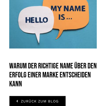
Warum der richtige Name über den
Erfolg einer Marke entscheiden
kann
ZURÜCK ZUM BLOG