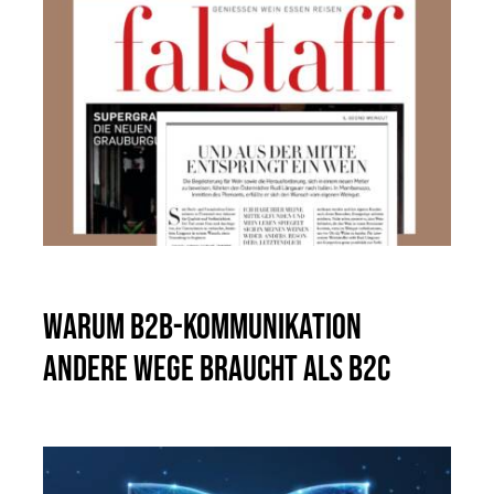
Warum B2B-Kommunikation
andere Wege braucht als B2C