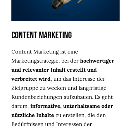
Content Marketing
Content Marketing ist eine
Marketingstrategie, bei der
hochwertiger
und relevanter Inhalt erstellt und
verbreitet wird
, um das Interesse der
Zielgruppe zu wecken und langfristige
Kundenbeziehungen aufzubauen. Es geht
darum,
informative, unterhaltsame oder
nützliche Inhalte
zu erstellen, die den
Bedürfnissen und Interessen der