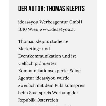
Der Autor: Thomas Klepits
ideas4you Werbeagentur GmbH
1010 Wien www.ideas4you.at
Thomas Klepits studierte
Marketing- und
Eventkommunikation und ist
vielfach prämierter
Kommunikationsexperte. Seine
Agentur ideas4you wurde
zweifach mit dem Publikumspreis
beim Staatspreis Werbung der
Republik Österreich