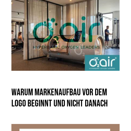
Warum Markenaufbau vor dem
Logo beginnt und nicht danach