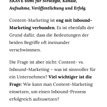
SKAVE steht für Strategie, Kanäle,
Aufnahme, Veröffentlichung und Erfolg.
Content-Marketing ist
eng mit Inbound-
Marketing verbunden
. Es ist ebenfalls der
Grund dafür, dass die Bedeutungen der
beiden Begriffe oft ineinander
verschwimmen.
Die Frage ist aber nicht: Content- vs.
Inbound-Marketing – was ist sinnvoller für
ein Unternehmen?
Viel wichtiger ist die
Frage:
Wie kann man Content-Marketing
einsetzen, um einen Inbound-Prozess
erfolgreich aufzusetzen?