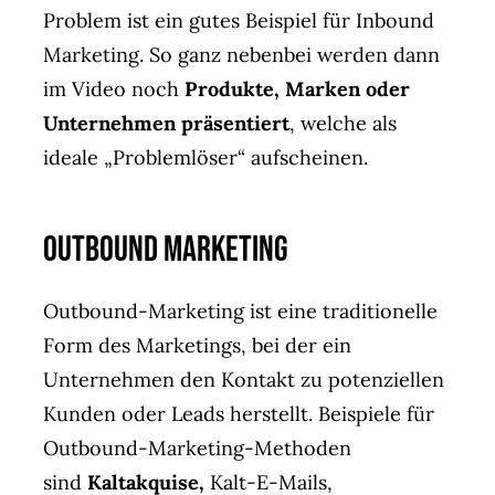
Problem ist ein gutes Beispiel für Inbound
Marketing. So ganz nebenbei werden dann
im Video noch
Produkte, Marken oder
Unternehmen präsentiert
, welche als
ideale „Problemlöser“ aufscheinen.
Outbound Marketing
Outbound-Marketing ist eine traditionelle
Form des Marketings, bei der ein
Unternehmen den Kontakt zu potenziellen
Kunden oder Leads herstellt. Beispiele für
Outbound-Marketing-Methoden
sind
Kaltakquise,
Kalt-E-Mails,