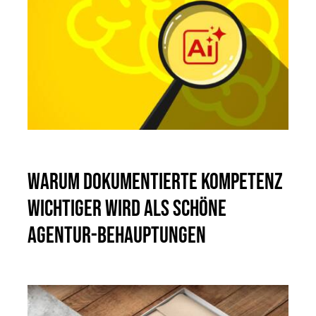
Warum dokumentierte Kompetenz
wichtiger wird als schöne
Agentur-Behauptungen