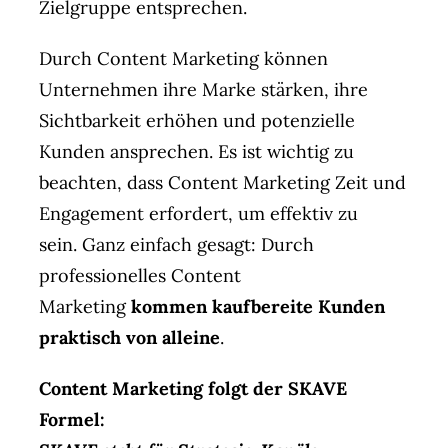
Zielgruppe entsprechen.
Durch Content Marketing können
Unternehmen ihre Marke stärken, ihre
Sichtbarkeit erhöhen und potenzielle
Kunden ansprechen. Es ist wichtig zu
beachten, dass Content Marketing Zeit und
Engagement erfordert, um effektiv zu
sein. Ganz einfach gesagt: Durch
professionelles Content
Marketing
kommen kaufbereite Kunden
praktisch von alleine
.
Content Marketing folgt der SKAVE
Formel: