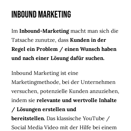
Inbound Marketing
Im
Inbound-Marketing
macht man sich die
Tatsache zunutze, dass
Kunden in der
Regel ein Problem / einen Wunsch haben
und nach einer Lösung dafür suchen.
Inbound Marketing ist eine
Marketingmethode, bei der Unternehmen
versuchen, potenzielle Kunden anzuziehen,
indem sie
relevante und wertvolle Inhalte
/ Lösungen erstellen und
bereitstellen.
Das klassische YouTube /
Social Media Video mit der Hilfe bei einem