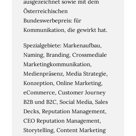
ausgezeichnet sowie mit dem
Österreichischen
Bundeswerbepreis: für
Kommunikation, die gewirkt hat.
Spezialgebiete: Markenaufbau,
Naming, Branding, Crossmediale
Marketingkommunikation,
Medienpräsenz, Media Strategie,
Konzeption, Online Marketing,
eCommerce, Customer Journey
B2B und B2C, Social Media, Sales
Decks, Reputation Management,
CEO Reputation Management,
Storytelling, Content Marketing