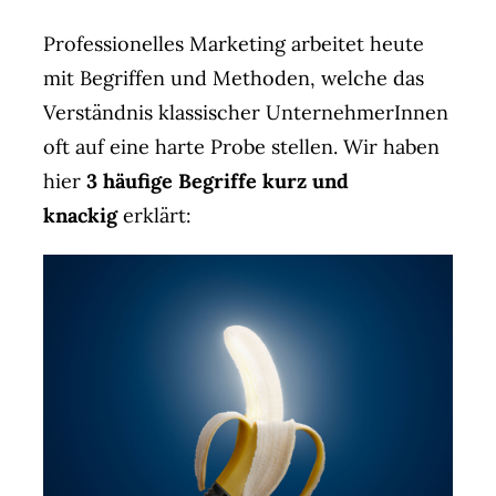
Agent(o)ur
Professionelles Marketing arbeitet heute
Kontakt
mit Begriffen und Methoden, welche das
Verständnis klassischer UnternehmerInnen
oft auf eine harte Probe stellen. Wir haben
hier
3 häufige Begriffe kurz und
knackig
erklärt: