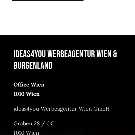
ideas4you Werbeagentur Wien &
Burgenland
Office Wien
1010 Wien
ideas4you Werbeagentur Wien GmbH
Graben 28 / OC
1010 Wien