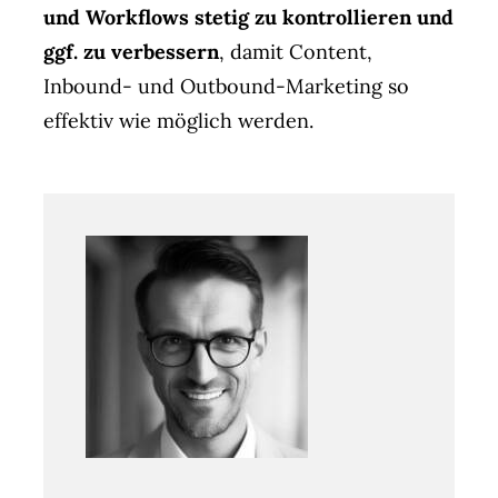
und Workflows stetig zu kontrollieren und
ggf. zu verbessern
, damit Content,
Inbound- und Outbound-Marketing so
effektiv wie möglich werden.