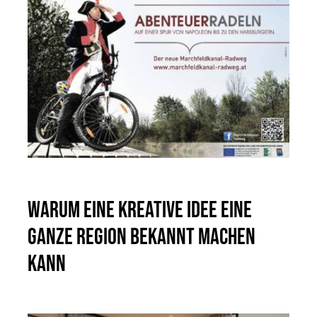
Warum eine kreative Idee eine
ganze Region bekannt machen
kann