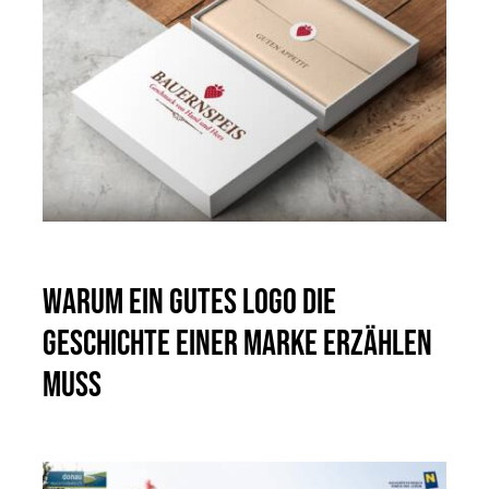
Warum ein gutes Logo die
Geschichte einer Marke erzählen
muss