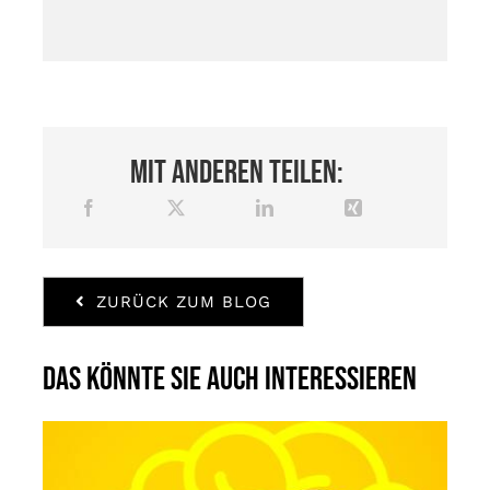
Mit anderen teilen:
ZURÜCK ZUM BLOG
Das könnte Sie auch interessieren