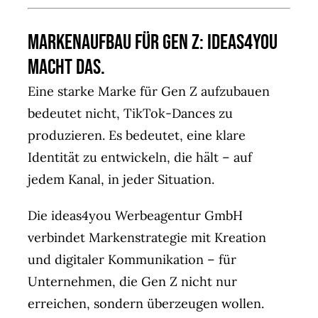
Markenaufbau für Gen Z: ideas4you
macht das.
Eine starke Marke für Gen Z aufzubauen
bedeutet nicht, TikTok-Dances zu
produzieren. Es bedeutet, eine klare
Identität zu entwickeln, die hält – auf
jedem Kanal, in jeder Situation.
Die ideas4you Werbeagentur GmbH
verbindet Markenstrategie mit Kreation
und digitaler Kommunikation – für
Unternehmen, die Gen Z nicht nur
erreichen, sondern überzeugen wollen.