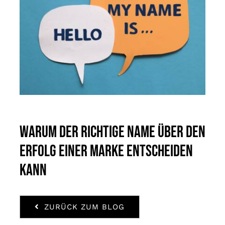
Warum der richtige Name über den
Erfolg einer Marke entscheiden
kann
ZURÜCK ZUM BLOG