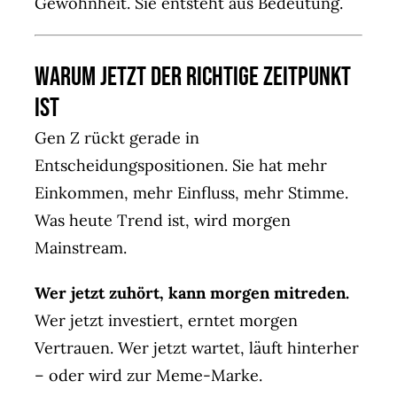
Gewohnheit. Sie entsteht aus Bedeutung.
Warum jetzt der richtige Zeitpunkt
ist
Gen Z rückt gerade in
Entscheidungspositionen. Sie hat mehr
Einkommen, mehr Einfluss, mehr Stimme.
Was heute Trend ist, wird morgen
Mainstream.
Wer jetzt zuhört, kann morgen mitreden.
Wer jetzt investiert, erntet morgen
Vertrauen. Wer jetzt wartet, läuft hinterher
– oder wird zur Meme-Marke.