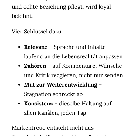
und echte Beziehung pflegt, wird loyal
belohnt.
Vier Schlüssel dazu:
Relevanz
– Sprache und Inhalte
laufend an die Lebensrealität anpassen
Zuhören
– auf Kommentare, Wünsche
und Kritik reagieren, nicht nur senden
Mut zur Weiterentwicklung
–
Stagnation schreckt ab
Konsistenz
– dieselbe Haltung auf
allen Kanälen, jeden Tag
Markentreue entsteht nicht aus