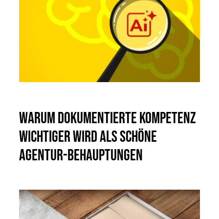
Warum dokumentierte Kompetenz
wichtiger wird als schöne
Agentur-Behauptungen