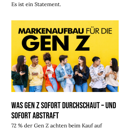
Es ist ein Statement.
Was Gen Z sofort durchschaut – und
sofort abstraft
72 % der Gen Z achten beim Kauf auf