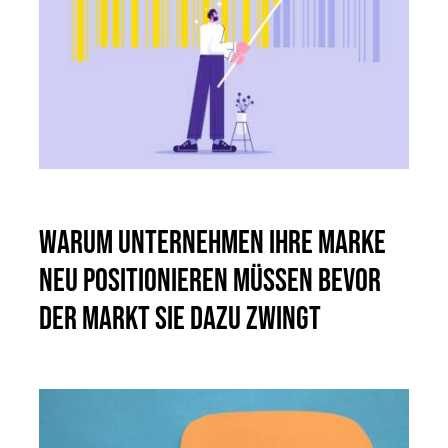
Warum Unternehmen ihre Marke
neu positionieren müssen bevor
der Markt sie dazu zwingt