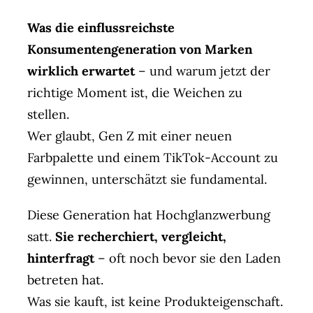
Agent(o)ur
Was die einflussreichste
Kontakt
Konsumentengeneration von Marken
wirklich erwartet
– und warum jetzt der
richtige Moment ist, die Weichen zu
stellen.
Wer glaubt, Gen Z mit einer neuen
Farbpalette und einem TikTok-Account zu
gewinnen, unterschätzt sie fundamental.
Diese Generation hat Hochglanzwerbung
satt.
Sie recherchiert, vergleicht,
hinterfragt
– oft noch bevor sie den Laden
betreten hat.
Was sie kauft, ist keine Produkteigenschaft.