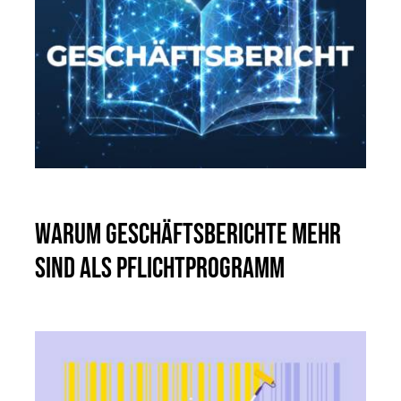
Warum Geschäftsberichte mehr
sind als Pflichtprogramm