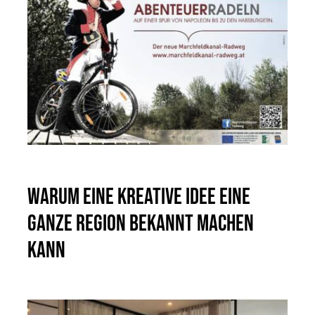
Warum eine kreative Idee eine
ganze Region bekannt machen
kann