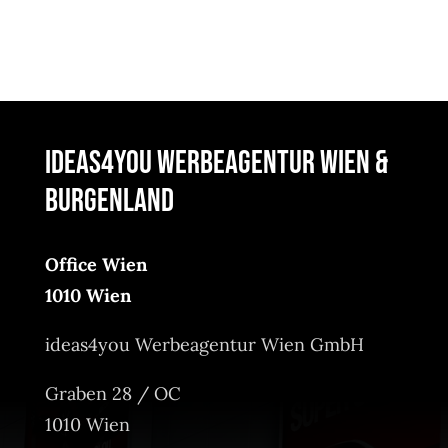
ideas4you Werbeagentur Wien &
Burgenland
Office Wien
1010 Wien
ideas4you Werbeagentur Wien GmbH
Graben 28 / OC
1010 Wien