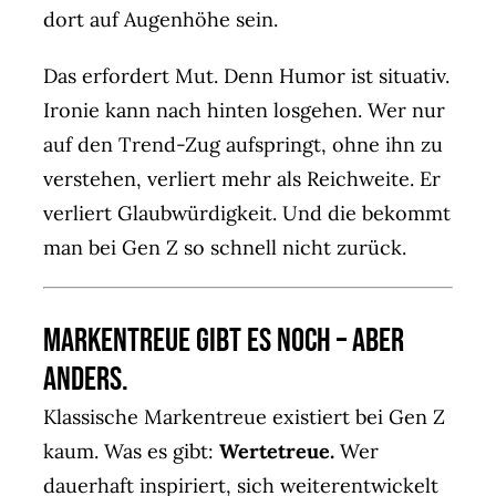
dort auf Augenhöhe sein.
Das erfordert Mut. Denn Humor ist situativ.
Ironie kann nach hinten losgehen. Wer nur
auf den Trend-Zug aufspringt, ohne ihn zu
verstehen, verliert mehr als Reichweite. Er
verliert Glaubwürdigkeit. Und die bekommt
man bei Gen Z so schnell nicht zurück.
Markentreue gibt es noch – aber
anders.
Klassische Markentreue existiert bei Gen Z
kaum. Was es gibt:
Wertetreue.
Wer
dauerhaft inspiriert, sich weiterentwickelt