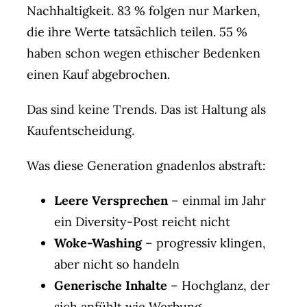
Nachhaltigkeit. 83 % folgen nur Marken,
die ihre Werte tatsächlich teilen. 55 %
haben schon wegen ethischer Bedenken
einen Kauf abgebrochen.
Das sind keine Trends. Das ist Haltung als
Kaufentscheidung.
Was diese Generation gnadenlos abstraft:
Leere Versprechen
– einmal im Jahr
ein Diversity-Post reicht nicht
Woke-Washing
– progressiv klingen,
aber nicht so handeln
Generische Inhalte
– Hochglanz, der
sich anfühlt wie Werbung