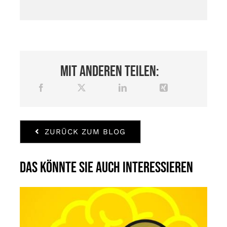
Mit anderen teilen:
ZURÜCK ZUM BLOG
Das könnte Sie auch interessieren