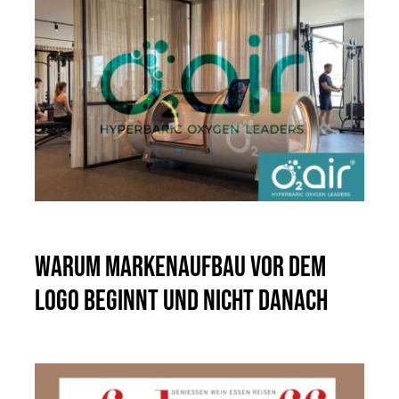
Warum Markenaufbau vor dem
Logo beginnt und nicht danach