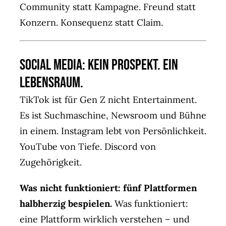
Community statt Kampagne. Freund statt
Konzern. Konsequenz statt Claim.
Social Media: Kein Prospekt. Ein
Lebensraum.
TikTok ist für Gen Z nicht Entertainment.
Es ist Suchmaschine, Newsroom und Bühne
in einem. Instagram lebt von Persönlichkeit.
YouTube von Tiefe. Discord von
Zugehörigkeit.
Was nicht funktioniert: fünf Plattformen
halbherzig bespielen.
Was funktioniert:
eine Plattform wirklich verstehen – und