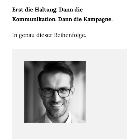
Erst die Haltung. Dann die
Kommunikation. Dann die Kampagne.
In genau dieser Reihenfolge.