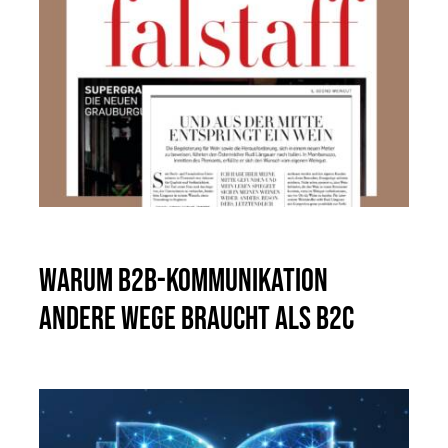
Warum B2B-Kommunikation
andere Wege braucht als B2C