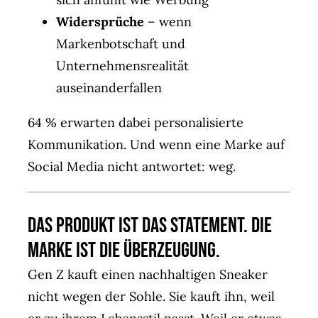
Widersprüche
– wenn
Markenbotschaft und
Unternehmensrealität
auseinanderfallen
64 % erwarten dabei personalisierte
Kommunikation. Und wenn eine Marke auf
Social Media nicht antwortet: weg.
Das Produkt ist das Statement. Die
Marke ist die Überzeugung.
Gen Z kauft einen nachhaltigen Sneaker
nicht wegen der Sohle. Sie kauft ihn, weil