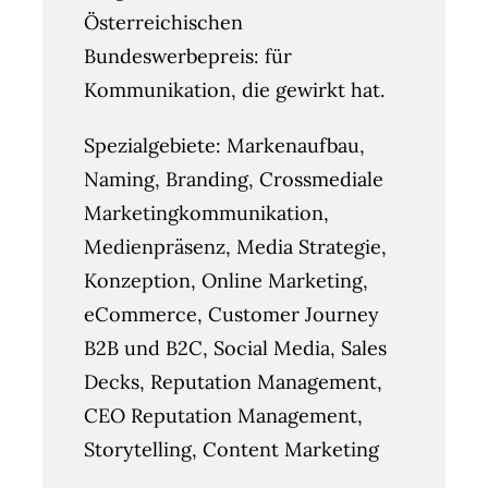
Österreichischen
Bundeswerbepreis: für
Kommunikation, die gewirkt hat.
Spezialgebiete: Markenaufbau,
Naming, Branding, Crossmediale
Marketingkommunikation,
Medienpräsenz, Media Strategie,
Konzeption, Online Marketing,
eCommerce, Customer Journey
B2B und B2C, Social Media, Sales
Decks, Reputation Management,
CEO Reputation Management,
Storytelling, Content Marketing