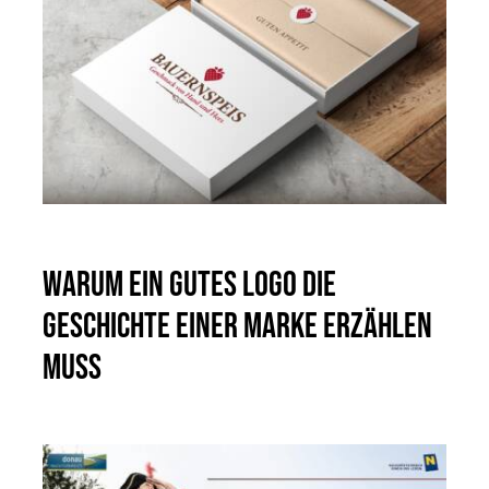
Warum ein gutes Logo die
Geschichte einer Marke erzählen
muss