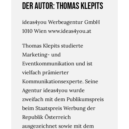
Der Autor: Thomas Klepits
ideas4you Werbeagentur GmbH
1010 Wien www.ideas4you.at
Thomas Klepits studierte
Marketing- und
Eventkommunikation und ist
vielfach prämierter
Kommunikationsexperte. Seine
Agentur ideas4you wurde
zweifach mit dem Publikumspreis
beim Staatspreis Werbung der
Republik Österreich
ausgezeichnet sowie mit dem