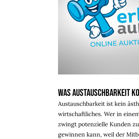
Was Austauschbarkeit k
Austauschbarkeit ist kein ästh
wirtschaftliches. Wer in einem
zwingt potenzielle Kunden zu 
gewinnen kann, weil der Mitb