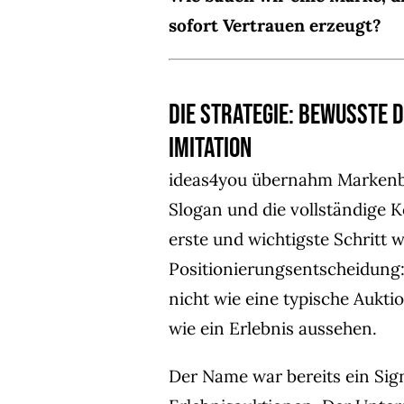
sofort Vertrauen erzeugt?
Die Strategie: Bewusste 
Imitation
ideas4you übernahm Markenbe
Slogan und die vollständige 
erste und wichtigste Schritt w
Positionierungsentscheidung: 
nicht wie eine typische Aukti
wie ein Erlebnis aussehen.
Der Name war bereits ein Sig