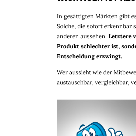
In gesättigten Märkten gibt 
Solche, die sofort erkennbar s
anderen aussehen.
Letztere v
Produkt schlechter ist, sonde
Entscheidung erzwingt.
Wer aussieht wie der Mitbewe
austauschbar, vergleichbar, ve