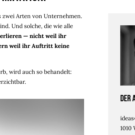
es zwei Arten von Unternehmen.
ind. Und solche, die wie alle
erlieren — nicht weil ihr
rn weil ihr Auftritt keine
rb, wird auch so behandelt:
rzichtbar.
Der 
idea
1010 