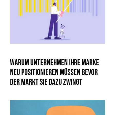
Warum Unternehmen ihre Marke
neu positionieren müssen bevor
der Markt sie dazu zwingt