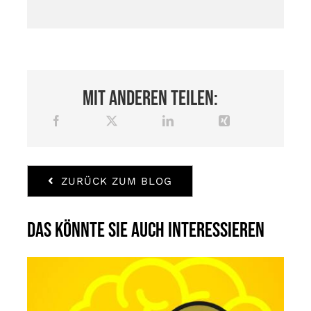
Mit anderen teilen:
ZURÜCK ZUM BLOG
Das könnte Sie auch interessieren