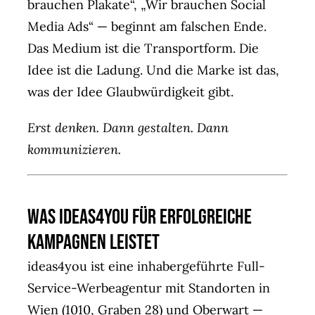
brauchen Plakate“, „Wir brauchen Social
Media Ads“ — beginnt am falschen Ende.
Das Medium ist die Transportform. Die
Idee ist die Ladung. Und die Marke ist das,
was der Idee Glaubwürdigkeit gibt.
Erst denken. Dann gestalten. Dann
kommunizieren.
Was ideas4you für erfolgreiche
Kampagnen leistet
ideas4you ist eine inhabergeführte Full-
Service-Werbeagentur mit Standorten in
Wien (1010, Graben 28) und Oberwart —