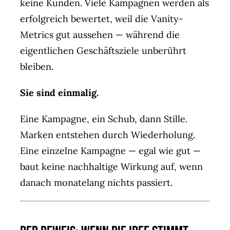
keine Kunden. Viele Kampagnen werden als
erfolgreich bewertet, weil die Vanity-
Metrics gut aussehen — während die
eigentlichen Geschäftsziele unberührt
bleiben.
Sie sind einmalig.
Eine Kampagne, ein Schub, dann Stille.
Marken entstehen durch Wiederholung.
Eine einzelne Kampagne — egal wie gut —
baut keine nachhaltige Wirkung auf, wenn
danach monatelang nichts passiert.