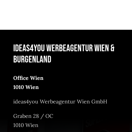
ideas4you Werbeagentur Wien &
Burgenland
Office Wien
1010 Wien
ideas4you Werbeagentur Wien GmbH
Graben 28 / OC
1010 Wien