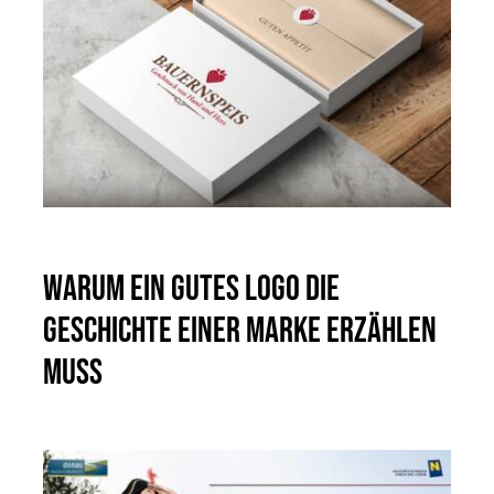
Warum ein gutes Logo die
Geschichte einer Marke erzählen
muss