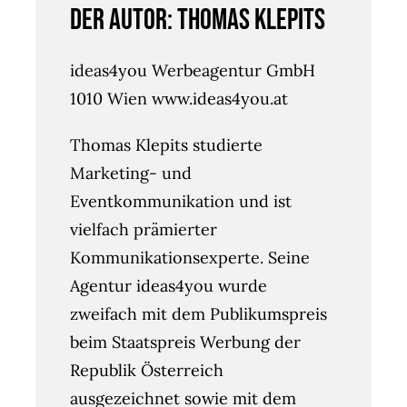
Der Autor: Thomas Klepits
ideas4you Werbeagentur GmbH
1010 Wien www.ideas4you.at
Thomas Klepits studierte
Marketing- und
Eventkommunikation und ist
vielfach prämierter
Kommunikationsexperte. Seine
Agentur ideas4you wurde
zweifach mit dem Publikumspreis
beim Staatspreis Werbung der
Republik Österreich
ausgezeichnet sowie mit dem