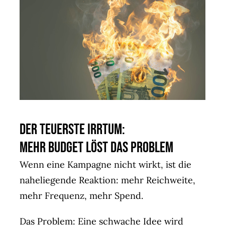
Der teuerste Irrtum:
Mehr Budget löst das Problem
Wenn eine Kampagne nicht wirkt, ist die
naheliegende Reaktion: mehr Reichweite,
mehr Frequenz, mehr Spend.
Das Problem: Eine schwache Idee wird