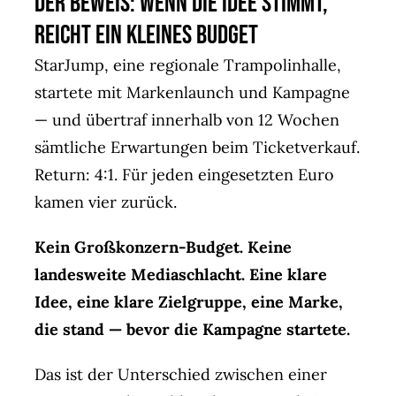
Der Beweis: Wenn die Idee stimmt,
reicht ein kleines Budget
StarJump, eine regionale Trampolinhalle,
startete mit Markenlaunch und Kampagne
— und übertraf innerhalb von 12 Wochen
sämtliche Erwartungen beim Ticketverkauf.
Return: 4:1. Für jeden eingesetzten Euro
kamen vier zurück.
Kein Großkonzern-Budget. Keine
landesweite Mediaschlacht. Eine klare
Idee, eine klare Zielgruppe, eine Marke,
die stand — bevor die Kampagne startete.
Das ist der Unterschied zwischen einer