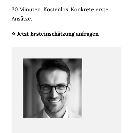
30 Minuten. Kostenlos. Konkrete erste
Ansätze.
⭐ Jetzt Ersteinschätzung anfragen