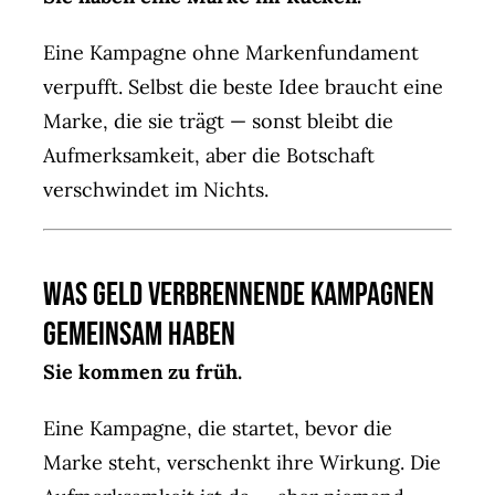
Eine Kampagne ohne Markenfundament
verpufft. Selbst die beste Idee braucht eine
Marke, die sie trägt — sonst bleibt die
Aufmerksamkeit, aber die Botschaft
verschwindet im Nichts.
Was Geld verbrennende Kampagnen
gemeinsam haben
Sie kommen zu früh.
Eine Kampagne, die startet, bevor die
Marke steht, verschenkt ihre Wirkung. Die