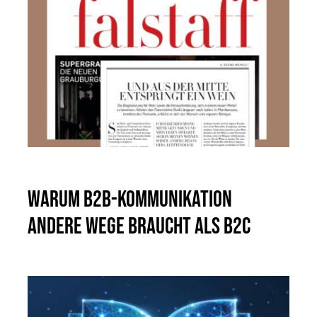
Warum B2B-Kommunikation
andere Wege braucht als B2C