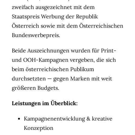
zweifach ausgezeichnet mit dem
Staatspreis Werbung der Republik
Österreich sowie mit dem Österreichischen
Bundeswerbepreis.
Beide Auszeichnungen wurden für Print-
und OOH-Kampagnen vergeben, die sich
beim österreichischen Publikum
durchsetzten — gegen Marken mit weit
größeren Budgets.
Leistungen im Überblick:
Kampagnenentwicklung & kreative
Konzeption