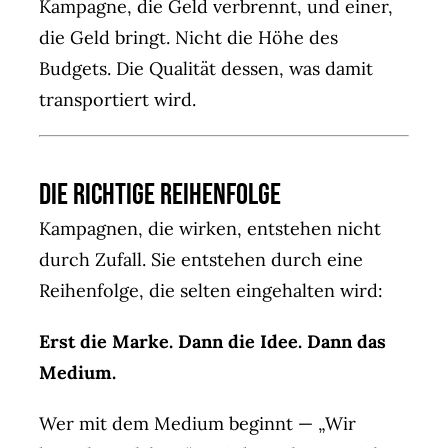
Kampagne, die Geld verbrennt, und einer,
die Geld bringt. Nicht die Höhe des
Budgets. Die Qualität dessen, was damit
transportiert wird.
Die richtige Reihenfolge
Kampagnen, die wirken, entstehen nicht
durch Zufall. Sie entstehen durch eine
Reihenfolge, die selten eingehalten wird:
Erst die Marke. Dann die Idee. Dann das
Medium.
Wer mit dem Medium beginnt — „Wir