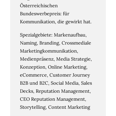
Österreichischen
Bundeswerbepreis: für
Kommunikation, die gewirkt hat.
Spezialgebiete: Markenaufbau,
Naming, Branding, Crossmediale
Marketingkommunikation,
Medienpräsenz, Media Strategie,
Konzeption, Online Marketing,
eCommerce, Customer Journey
B2B und B2C, Social Media, Sales
Decks, Reputation Management,
CEO Reputation Management,
Storytelling, Content Marketing