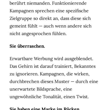
berührt niemanden. Funktionierende
Kampagnen sprechen eine spezifische
Zielgruppe so direkt an, dass diese sich
gemeint fühlt — auch wenn andere sich
nicht angesprochen fühlen.
Sie überraschen.
Erwartbare Werbung wird ausgeblendet.
Das Gehirn ist darauf trainiert, Bekanntes
zu ignorieren. Kampagnen, die wirken,
durchbrechen dieses Muster — durch eine
unerwartete Bildsprache, eine
ungewöhnliche Tonalität, einen Twist.
Sie haben eine Marke im Rücken.