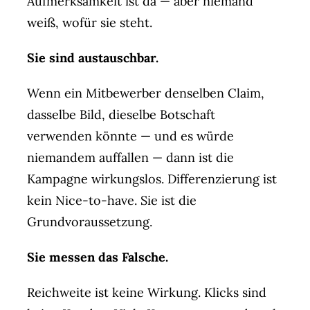
Aufmerksamkeit ist da — aber niemand
weiß, wofür sie steht.
Sie sind austauschbar.
Wenn ein Mitbewerber denselben Claim,
dasselbe Bild, dieselbe Botschaft
verwenden könnte — und es würde
niemandem auffallen — dann ist die
Kampagne wirkungslos. Differenzierung ist
kein Nice-to-have. Sie ist die
Grundvoraussetzung.
Sie messen das Falsche.
Reichweite ist keine Wirkung. Klicks sind