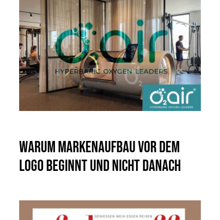
Warum Markenaufbau vor dem
Logo beginnt und nicht danach