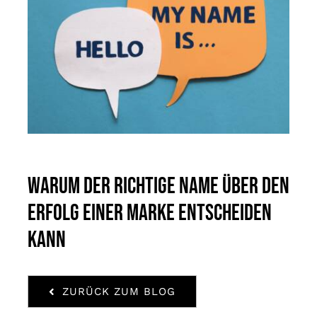
Warum der richtige Name über den
Erfolg einer Marke entscheiden
kann
ZURÜCK ZUM BLOG