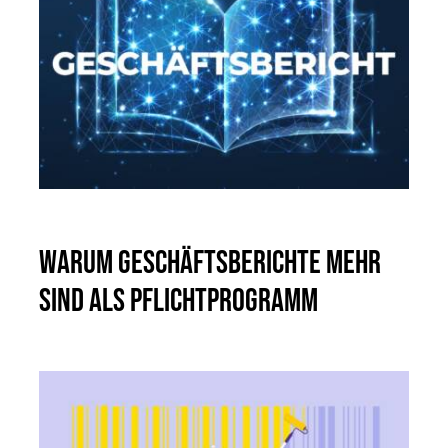
Warum Geschäftsberichte mehr
sind als Pflichtprogramm