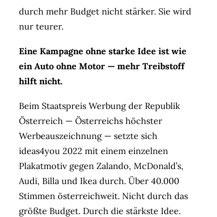
durch mehr Budget nicht stärker. Sie wird
nur teurer.
Eine Kampagne ohne starke Idee ist wie
ein Auto ohne Motor — mehr Treibstoff
hilft nicht.
Beim Staatspreis Werbung der Republik
Österreich — Österreichs höchster
Werbeauszeichnung — setzte sich
ideas4you 2022 mit einem einzelnen
Plakatmotiv gegen Zalando, McDonald’s,
Audi, Billa und Ikea durch. Über 40.000
Stimmen österreichweit. Nicht durch das
größte Budget. Durch die stärkste Idee.