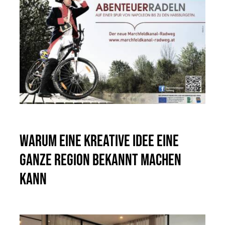
Warum eine kreative Idee eine
ganze Region bekannt machen
kann