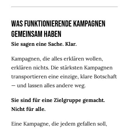
Was funktionierende Kampagnen
gemeinsam haben
Sie sagen eine Sache. Klar.
Kampagnen, die alles erklären wollen,
erklären nichts. Die stärksten Kampagnen
transportieren eine einzige, klare Botschaft
— und lassen alles andere weg.
Sie sind für eine Zielgruppe gemacht.
Nicht für alle.
Eine Kampagne, die jedem gefallen soll,