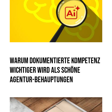
Warum dokumentierte Kompetenz
wichtiger wird als schöne
Agentur-Behauptungen