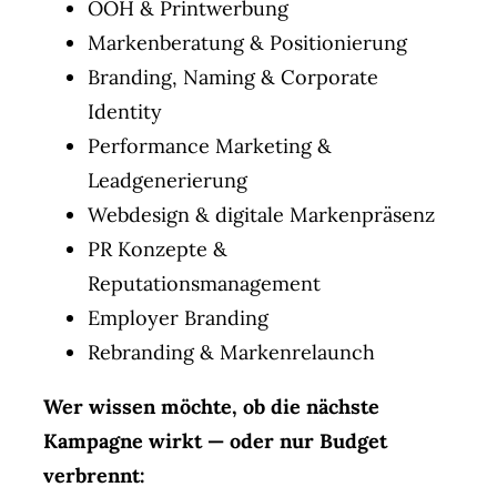
OOH & Printwerbung
Markenberatung & Positionierung
Branding, Naming & Corporate
Identity
Performance Marketing &
Leadgenerierung
Webdesign & digitale Markenpräsenz
PR Konzepte &
Reputationsmanagement
Employer Branding
Rebranding & Markenrelaunch
Wer wissen möchte, ob die nächste
Kampagne wirkt — oder nur Budget
verbrennt: