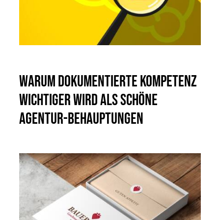
Warum dokumentierte Kompetenz
wichtiger wird als schöne
Agentur-Behauptungen