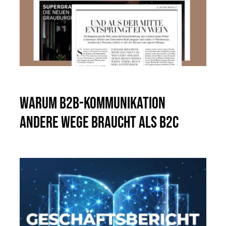
Warum B2B-Kommunikation
andere Wege braucht als B2C