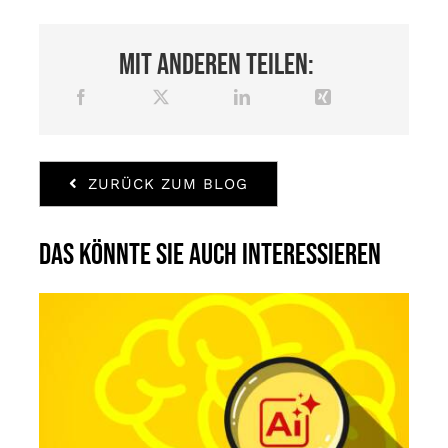
Mit anderen teilen:
ZURÜCK ZUM BLOG
Das könnte Sie auch interessieren