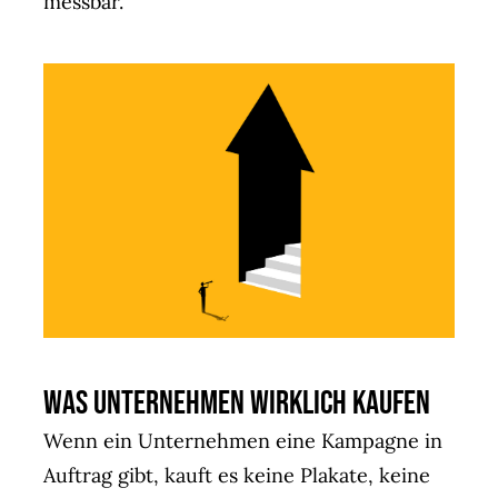
messbar.
Was Unternehmen wirklich kaufen
Wenn ein Unternehmen eine Kampagne in
Auftrag gibt, kauft es keine Plakate, keine