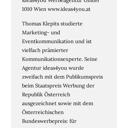
ideas4you Werbeagentur GmbH
1010 Wien www.ideas4you.at
Thomas Klepits studierte
Marketing- und
Eventkommunikation und ist
vielfach prämierter
Kommunikationsexperte. Seine
Agentur ideas4you wurde
zweifach mit dem Publikumspreis
beim Staatspreis Werbung der
Republik Österreich
ausgezeichnet sowie mit dem
Österreichischen
Bundeswerbepreis: für