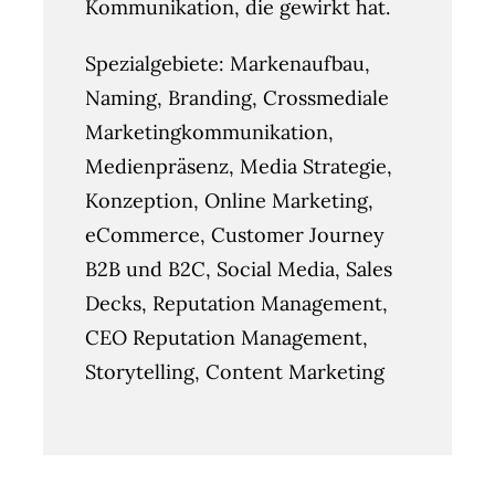
Kommunikation, die gewirkt hat.
Spezialgebiete: Markenaufbau,
Naming, Branding, Crossmediale
Marketingkommunikation,
Medienpräsenz, Media Strategie,
Konzeption, Online Marketing,
eCommerce, Customer Journey
B2B und B2C, Social Media, Sales
Decks, Reputation Management,
CEO Reputation Management,
Storytelling, Content Marketing