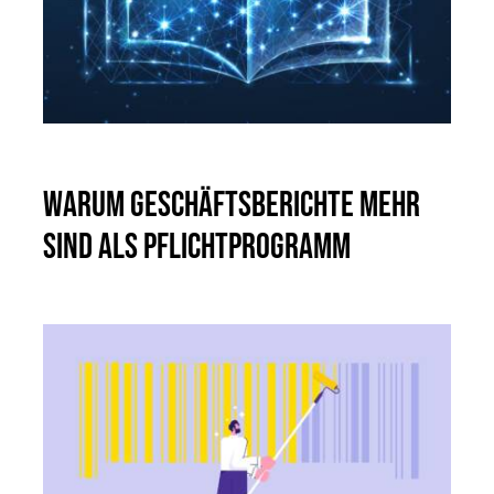
Warum Geschäftsberichte mehr
sind als Pflichtprogramm