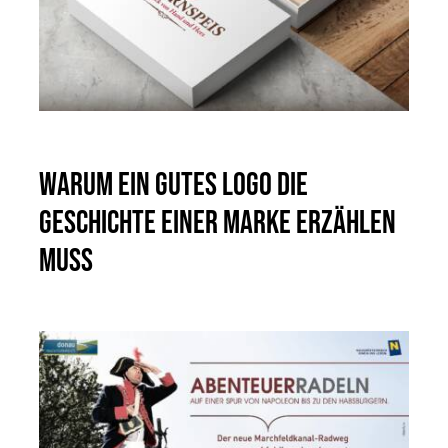
Warum ein gutes Logo die
Geschichte einer Marke erzählen
muss