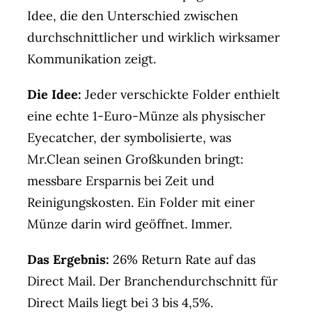
Idee, die den Unterschied zwischen
durchschnittlicher und wirklich wirksamer
Kommunikation zeigt.
Die Idee:
Jeder verschickte Folder enthielt
eine echte 1-Euro-Münze als physischer
Eyecatcher, der symbolisierte, was
Mr.Clean seinen Großkunden bringt:
messbare Ersparnis bei Zeit und
Reinigungskosten. Ein Folder mit einer
Münze darin wird geöffnet. Immer.
Das Ergebnis:
26% Return Rate auf das
Direct Mail. Der Branchendurchschnitt für
Direct Mails liegt bei 3 bis 4,5%.