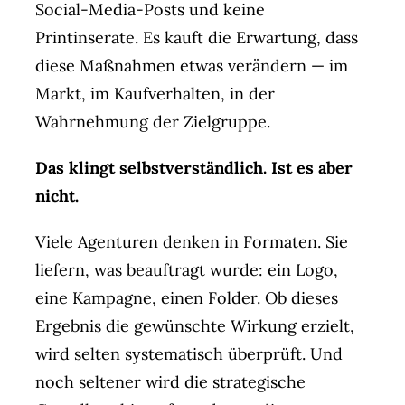
Social-Media-Posts und keine
Printinserate. Es kauft die Erwartung, dass
diese Maßnahmen etwas verändern — im
Markt, im Kaufverhalten, in der
Wahrnehmung der Zielgruppe.
Das klingt selbstverständlich. Ist es aber
nicht.
Viele Agenturen denken in Formaten. Sie
liefern, was beauftragt wurde: ein Logo,
eine Kampagne, einen Folder. Ob dieses
Ergebnis die gewünschte Wirkung erzielt,
wird selten systematisch überprüft. Und
noch seltener wird die strategische