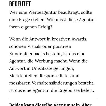
bedeutet
Wer eine Werbeagentur beauftragt, sollte
eine Frage stellen: Wie misst diese Agentur
ihren eigenen Erfolg?
Wenn die Antwort in kreativen Awards,
schönen Visuals oder positiven
Kundenfeedbacks besteht, ist das eine
Agentur, die Werbung macht. Wenn die
Antwort in Umsatzsteigerungen,
Marktanteilen, Response Rates und
messbaren Verhaltensänderungen besteht,
ist das eine Agentur, die Ergebnisse liefert.
Beides kann dieselbe Agentur sein. Aber