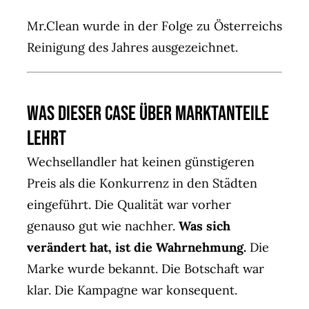
Mr.Clean wurde in der Folge zu Österreichs
Reinigung des Jahres ausgezeichnet.
Was dieser Case über Marktanteile
lehrt
Wechsellandler hat keinen günstigeren
Preis als die Konkurrenz in den Städten
eingeführt. Die Qualität war vorher
genauso gut wie nachher.
Was sich
verändert hat, ist die Wahrnehmung.
Die
Marke wurde bekannt. Die Botschaft war
klar. Die Kampagne war konsequent.