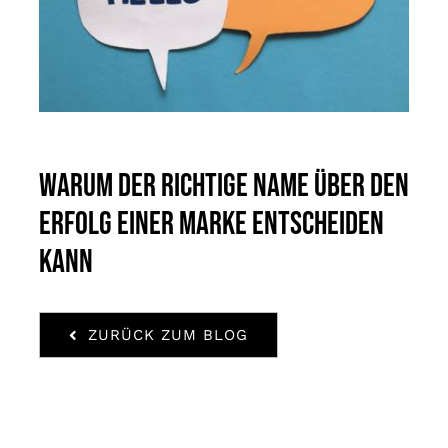
Warum der richtige Name über den
Erfolg einer Marke entscheiden
kann
ZURÜCK ZUM BLOG