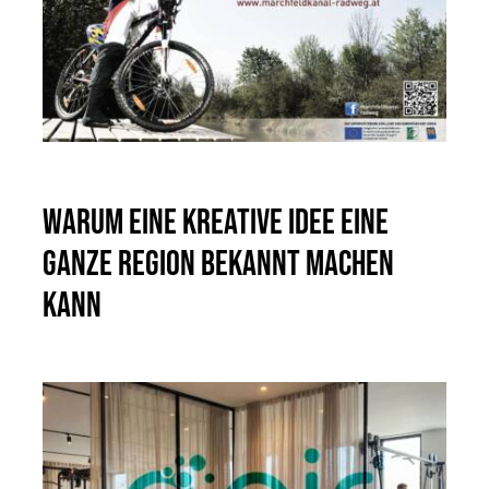
Warum eine kreative Idee eine
ganze Region bekannt machen
kann