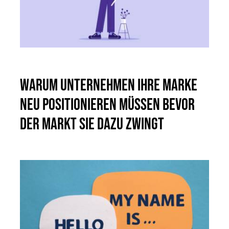
Warum Unternehmen ihre Marke
neu positionieren müssen bevor
der Markt sie dazu zwingt