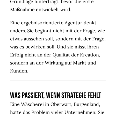
Grundlage hinterfragt, bevor die erste
Maßnahme entwickelt wird.
Eine ergebnisorientierte Agentur denkt
anders. Sie beginnt nicht mit der Frage, wie
etwas aussehen soll, sondern mit der Frage,
was es bewirken soll. Und sie misst ihren
Erfolg nicht an der Qualität der Kreation,
sondern an der Wirkung auf Markt und
Kunden.
Was passiert, wenn Strategie fehlt
Eine Wäscherei in Oberwart, Burgenland,
hatte das Problem vieler Unternehmen: Sie