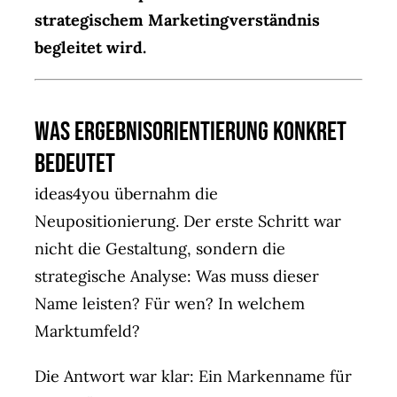
strategischem Marketingverständnis
begleitet wird.
Was Ergebnisorientierung konkret
bedeutet
ideas4you übernahm die
Neupositionierung. Der erste Schritt war
nicht die Gestaltung, sondern die
strategische Analyse: Was muss dieser
Name leisten? Für wen? In welchem
Marktumfeld?
Die Antwort war klar: Ein Markenname für