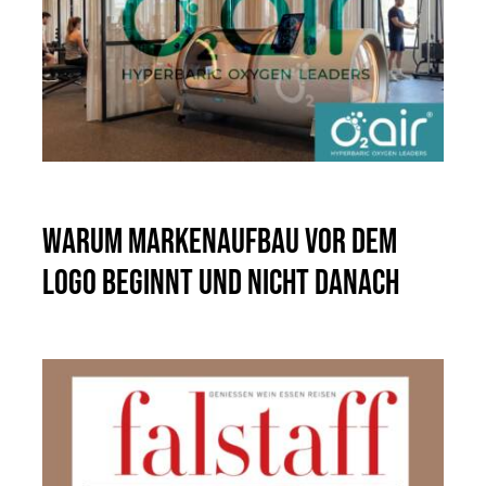
Warum Markenaufbau vor dem
Logo beginnt und nicht danach