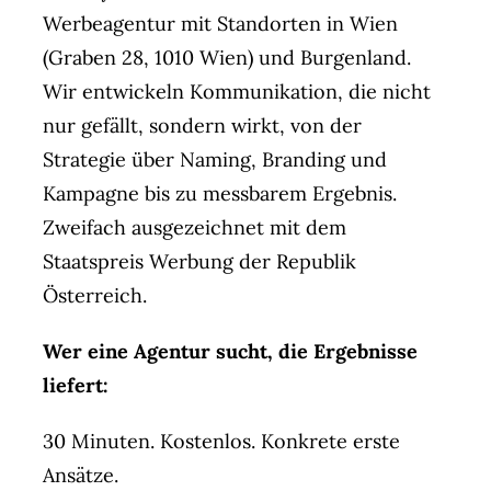
Werbeagentur mit Standorten in Wien
(Graben 28, 1010 Wien) und Burgenland.
Wir entwickeln Kommunikation, die nicht
nur gefällt, sondern wirkt, von der
Strategie über Naming, Branding und
Kampagne bis zu messbarem Ergebnis.
Zweifach ausgezeichnet mit dem
Staatspreis Werbung der Republik
Österreich.
Wer eine Agentur sucht, die Ergebnisse
liefert:
30 Minuten. Kostenlos. Konkrete erste
Ansätze.