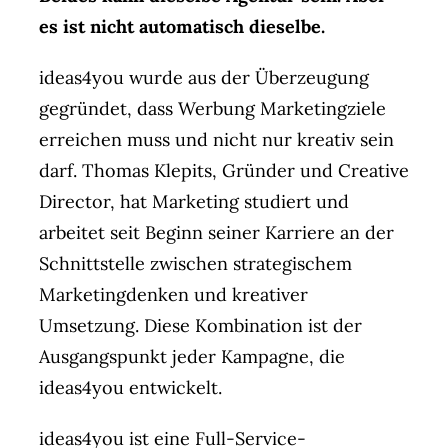
es ist nicht automatisch dieselbe.
ideas4you wurde aus der Überzeugung
gegründet, dass Werbung Marketingziele
erreichen muss und nicht nur kreativ sein
darf. Thomas Klepits, Gründer und Creative
Director, hat Marketing studiert und
arbeitet seit Beginn seiner Karriere an der
Schnittstelle zwischen strategischem
Marketingdenken und kreativer
Umsetzung. Diese Kombination ist der
Ausgangspunkt jeder Kampagne, die
ideas4you entwickelt.
ideas4you ist eine Full-Service-