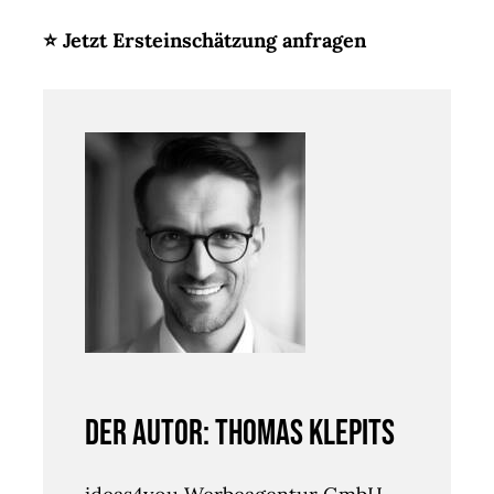
⭐ Jetzt Ersteinschätzung anfragen
Der Autor: Thomas Klepits