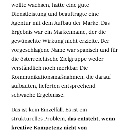
wollte wachsen, hatte eine gute
Dienstleistung und beauftragte eine
Agentur mit dem Aufbau der Marke. Das
Ergebnis war ein Markenname, der die
gewünschte Wirkung nicht erzielte. Der
vorgeschlagene Name war spanisch und für
die österreichische Zielgruppe weder
verständlich noch merkbar. Die
Kommunikationsmaßnahmen, die darauf
aufbauten, lieferten entsprechend
schwache Ergebnisse.
Das ist kein Einzelfall. Es ist ein
strukturelles Problem,
das entsteht, wenn
kreative Kompetenz nicht von