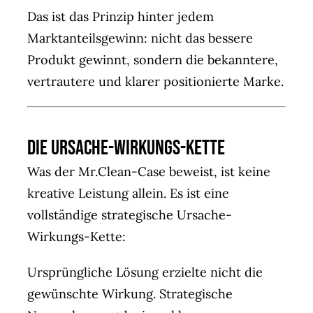
Das ist das Prinzip hinter jedem
Marktanteilsgewinn: nicht das bessere
Produkt gewinnt, sondern die bekanntere,
vertrautere und klarer positionierte Marke.
Die Ursache-Wirkungs-Kette
Was der Mr.Clean-Case beweist, ist keine
kreative Leistung allein. Es ist eine
vollständige strategische Ursache-
Wirkungs-Kette:
Ursprüngliche Lösung erzielte nicht die
gewünschte Wirkung. Strategische