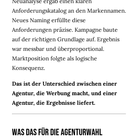
Neuanalyse ergab einen klaren
Anforderungskatalog an den Markennamen.
Neues Naming erfüllte diese
Anforderungen präzise. Kampagne baute
auf der richtigen Grundlage auf. Ergebnis
war messbar und überproportional.
Marktposition folgte als logische
Konsequenz.
Das ist der Unterschied zwischen einer
Agentur, die Werbung macht, und einer
Agentur, die Ergebnisse liefert.
Was das für die Agenturwahl