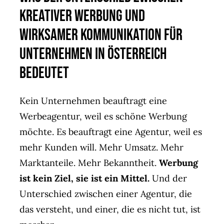
Agent(o)ur
kreativer Werbung und
Kontakt
wirksamer Kommunikation für
Unternehmen in Österreich
bedeutet
Kein Unternehmen beauftragt eine
Werbeagentur, weil es schöne Werbung
möchte. Es beauftragt eine Agentur, weil es
mehr Kunden will. Mehr Umsatz. Mehr
Marktanteile. Mehr Bekanntheit.
Werbung
ist kein Ziel, sie ist ein Mittel.
Und der
Unterschied zwischen einer Agentur, die
das versteht, und einer, die es nicht tut, ist