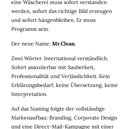
eine Wäscherei muss sofort verstanden
werden, sofort das richtige Bild erzeugen
und sofort hängenbleiben. Er muss
Programm sein.
Der neue Name:
Mr.Clean.
Zwei Wörter. International verständlich.
Sofort assoziierbar mit Sauberkeit,
Professionalität und Verlässlichkeit. Kein
Erklärungsbedarf, keine Übersetzung, keine
Interpretation.
Auf das Naming folgte der vollständige
Markenaufbau: Branding, Corporate Design
und eine Direct-Mail-Kampagne mit einer